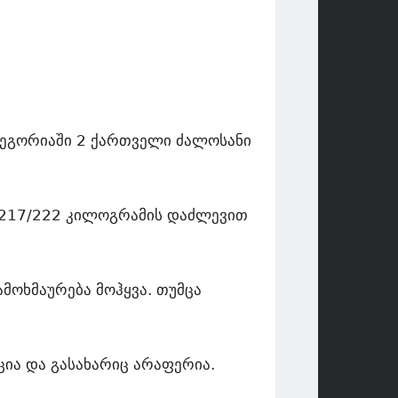
ატეგორიაში 2 ქართველი ძალოსანი
/217/222 კილოგრამის დაძლევით
მოხმაურება მოჰყვა. თუმცა
ია და გასახარიც არაფერია.