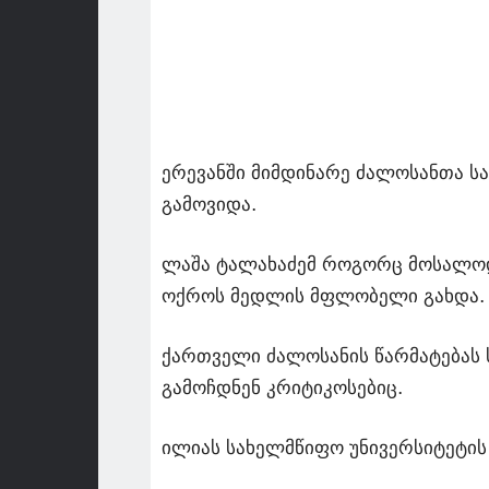
ერევანში მიმდინარე ძალოსანთა ს
გამოვიდა.
ლაშა ტალახაძემ როგორც მოსალოდ
ოქროს მედლის მფლობელი გახდა.
ქართველი ძალოსანის წარმატებას 
გამოჩდნენ კრიტიკოსებიც.
ილიას სახელმწიფო უნივერსიტეტის