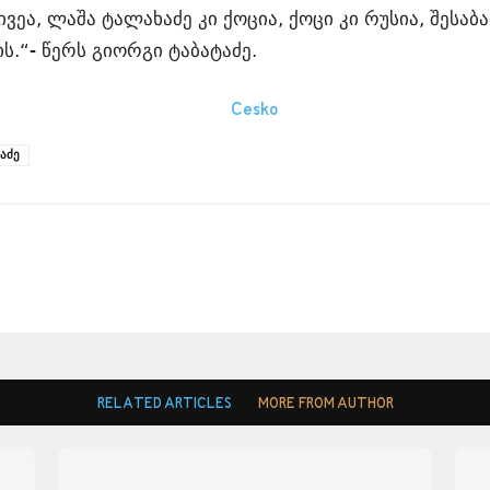
ეა, ლაშა ტალახაძე კი ქოცია, ქოცი კი რუსია, შესაბ
ს.“- წერს გიორგი ტაბატაძე.
აძე
RELATED ARTICLES
MORE FROM AUTHOR