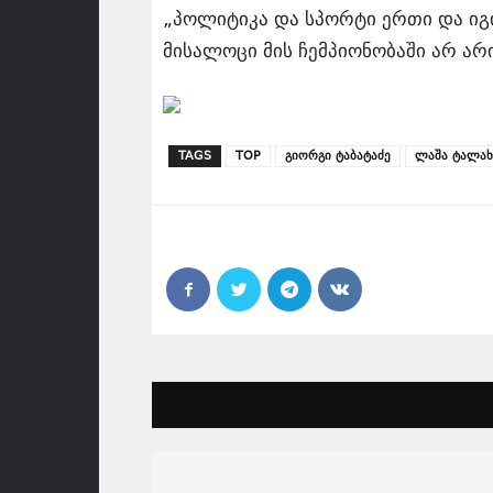
„პოლიტიკა და სპორტი ერთი და იგივ
მისალოცი მის ჩემპიონობაში არ არი
TAGS
TOP
გიორგი ტაბატაძე
ლაშა ტალახ