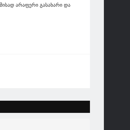
ამისად არაფერი გასახარი და