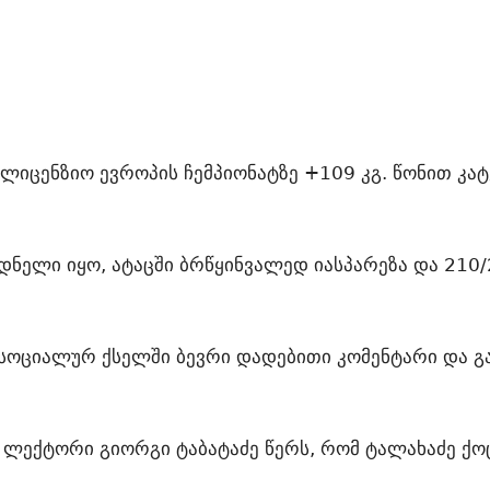
ალიცენზიო ევროპის ჩემპიონატზე +109 კგ. წონით კ
ნელი იყო, ატაცში ბრწყინვალედ იასპარეზა და 210
სოციალურ ქსელში ბევრი დადებითი კომენტარი და გა
 ლექტორი გიორგი ტაბატაძე წერს, რომ ტალახაძე ქოც