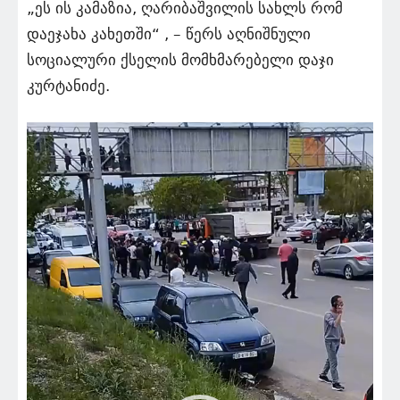
„ეს ის კამაზია, ღარიბაშვილის სახლს რომ
დაეჯახა კახეთში“ , – წერს აღნიშნული
სოციალური ქსელის მომხმარებელი დაჯი
კურტანიძე.
ვიდეო
დამკვრელი