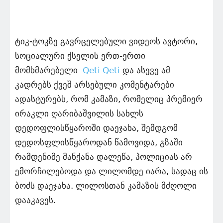
ტიკ-ტოკზე გავრცელებული ვიდეოს ავტორი,
სოციალური ქსელის ერთ-ერთი
მომხმარებელი
Qeti Qeti
და ასევე ამ
კადრებს ქვეშ არსებული კომენტარები
ადასტურებს, რომ კამაზი, რომელიც პრემიერ
ირაკლი ღარიბაშვილის სახლს
დედოფლისწყაროში დაეჯახა, შემდგომ
დედოსფლისწყაროდან წამოვიდა, გზაში
რამდენიმე მანქანა დალეწა, პოლიციას არ
ემორჩილებოდა და ლილომდე იარა, სადაც ის
ბოძს დაეჯახა. ლილოსთან კამაზის მძღოლი
დააკავეს.