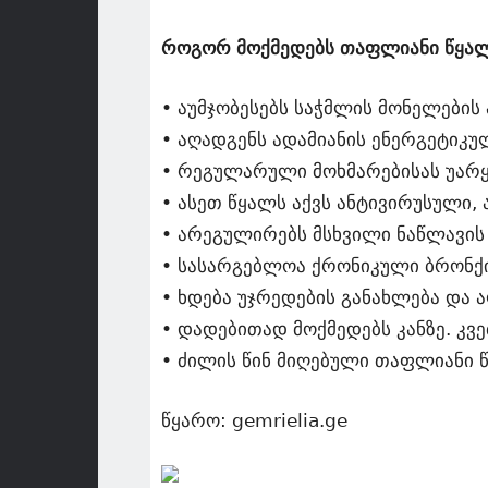
როგორ მოქმედებს თაფლიანი წყალ
• აუმჯობესებს საჭმლის მონელების 
• აღადგენს ადამიანის ენერგეტიკუ
• რეგულარული მოხმარებისას უარყ
• ასეთ წყალს აქვს ანტივირუსული,
• არეგულირებს მსხვილი ნაწლავის 
• სასარგებლოა ქრონიკული ბრონქ
• ხდება უჯრედების განახლება და 
• დადებითად მოქმედებს კანზე. კვე
• ძილის წინ მიღებული თაფლიანი 
წყარო: gemrielia.ge