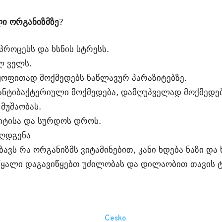
ი ორგანიზმზე
?
პროცესს და ხსნის სტრესს.
ლ ველს.
ოფითად მოქმედებს ნაწლავურ პარაზიტებზე.
 ანტიბაქტერიული მოქმედება, დამღუპველად მოქმედებ
მუშაობას.
იტისა და სურდოს დროს.
აღდგენა
ბავს რა ორგანიზმს ვიტამინებით, კანი ხდება ნაზი და
წყალი დაგავიწყებთ უძილობას და დილაობით თავის 