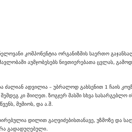
ელოვანი კომპონენტია ორგანიზმის საერთო გაჯანსაღ
ავლობაში აუმჯობესებს ნივთიერებათა ცვლას, გამოდე
ბა ძალიან ადვილია – უბრალოდ გახსენით 1 ჩაის კო
შემდეგ კი მიიღეთ. ზოგჯერ მასში სხვა სასარგებლო 
ენს, მუმიოს, და ა.შ.
ირებულია დილით გაღვიძებისთანავე, უზმოზე და საღ
არა გადადუღებული.