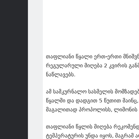
თაფლიანი წყალი ერთ-ერთი მნიშვნ
რეგულარული მიღება 2 კვირის განმ
ნაწლავებს.
ამ სამკურნალო სასმელის მომზადე
წყალში და დადგით 5 წუთით მაინც, 
მაგალითად პროპოლისს, ლიმონის წვ
თაფლიანი წყლის მიღება რეკომენდ
ტემპერატურის უნდა იყოს, მაგრამ 