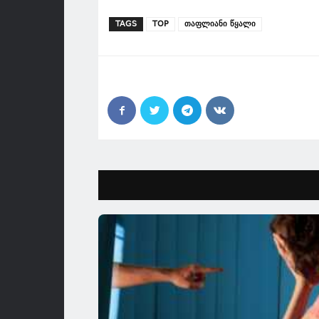
TAGS
TOP
თაფლიანი წყალი