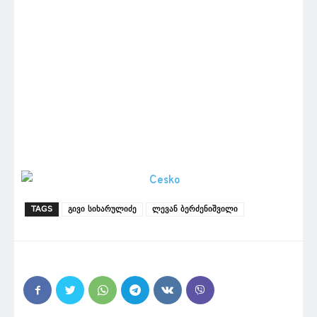
TAGS
გივი სიხარულიძე
ლევან ბერძენიშვილი