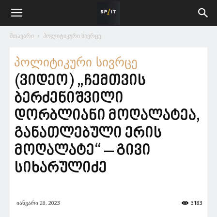
მთავარი
პოლიტიკური სივრცე
პოლიტიკური სივრცე
(ვიდეო) „ჩემთვის
ბერძენიშვილი
დორბლიანი მოღალატეა,
განათლებული ერის
მოღალატე“ – გივი
სიხარულიძე
იანვარი 28, 2023
3183