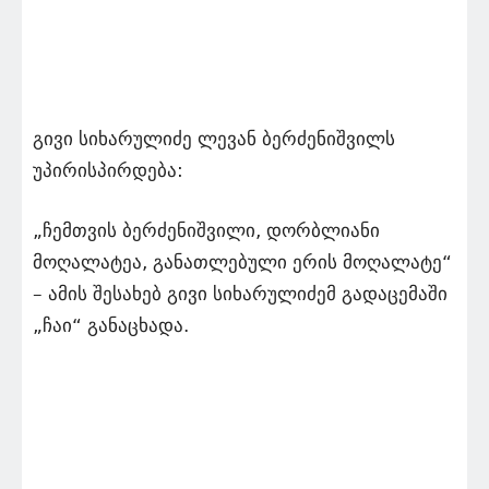
გივი სიხარულიძე ლევან ბერძენიშვილს
უპირისპირდება:
„ჩემთვის ბერძენიშვილი, დორბლიანი
მოღალატეა, განათლებული ერის მოღალატე“
– ამის შესახებ გივი სიხარულიძემ გადაცემაში
„ჩაი“ განაცხადა.