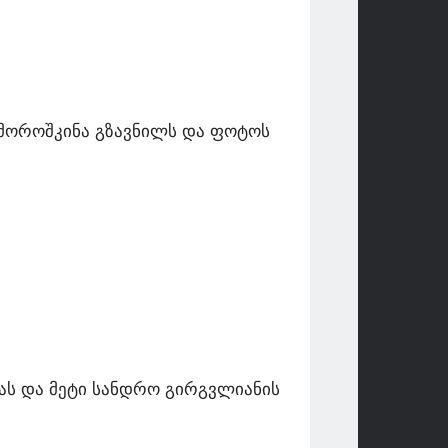
მოროშკინა გზავნილს და ფოტოს
ას და მეტი სანდრო გირგვლიანის