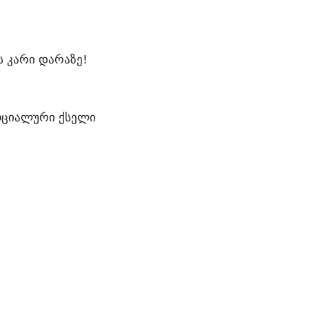
ს კარი დარაზე!
ოციალური ქსელი