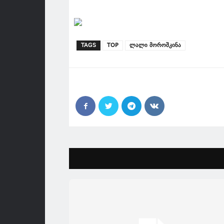
TAGS
TOP
ლალი მოროშკინა