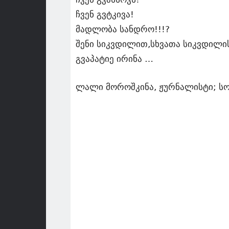
ჩვენ გვტკივა!
მადლობა სანდრო!!!?
შენი სიკვდილით,სხვათა სიკვდილი
გვაპატიე ირინა …
ლალი მოროშკინა, ჟურნალისტი; ს