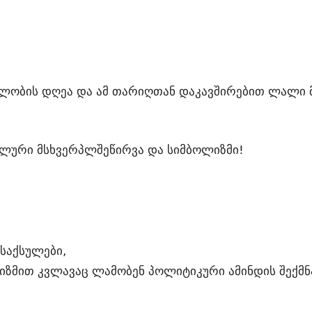
ლობის დღეა და ამ თარიღთან დაკავშირებით ლალი 
ლური მსხვერპლშეწირვა და სიმბოლიზმი!
საქსულები,
ზმით კვლავაც ლამობენ პოლიტიკური ამინდის შექმნ