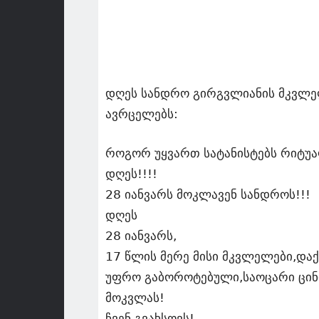
დღეს სანდრო გირგვლიანის მკვლე
ავრცელებს:
როგორ უყვართ სატანისტებს რიტუა
დღეს!!!!
28 იანვარს მოკლავენ სანდროს!!!
დღეს
28 იანვარს,
17 წლის მერე მისი მკვლელები,დაქ
უფრო გაბოროტებული,საოცარი ცინი
მოკვლას!
ჩვენ გვახსოვს!