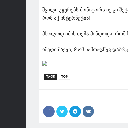
შვილი უყურებს მონიტორს იქ კი შეტ
რომ აქ ინტერნეტია!
მხოლოდ იმის თქმა მინდოდა, რომ 
იმედი მაქვს, რომ ჩამოაღწევ დაბრ
TAGS
TOP