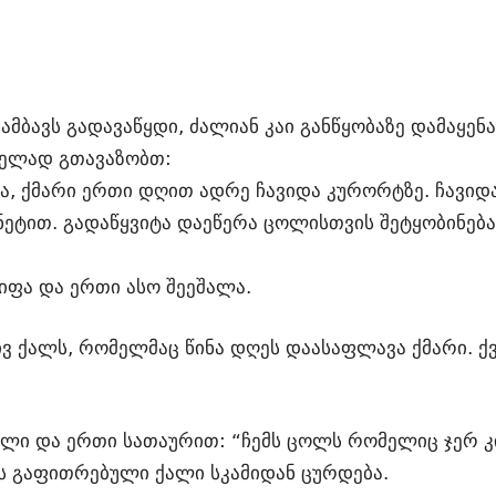
ბავს გადავაწყდი, ძალიან კაი განწყობაზე დამაყენა
ლელად გთავაზობთ:
ა, ქმარი ერთი დღით ადრე ჩავიდა კურორტზე. ჩავიდა
ნეტით. გადაწყვიტა დაეწერა ცოლისთვის შეტყობინებ
იფა და ერთი ასო შეეშალა.
რივ ქალს, რომელმაც წინა დღეს დაასაფლავა ქმარი. ქ
ილი და ერთი სათაურით: “ჩემს ცოლს რომელიც ჯერ კი
ს გაფითრებული ქალი სკამიდან ცურდება.