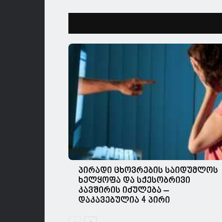
პირადი ცხოვრების საიდუმლოს
ხელყოფა და სქესობრივი
კავშირის იძულება –
დაკავებულია 4 პირი