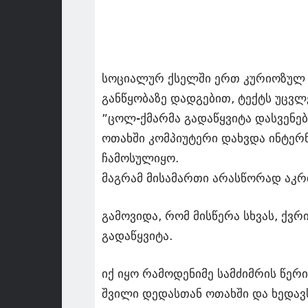
სოციალურ ქსელში ერთ კურიოზულ ამ
განწყობაზე დადგებით, ტექტს უცვ
”ცოლ-ქმარმა გადაწყვიტა დასვენებ
ოთახში კომპიუტერი დახვდა ინტერ
ჩამოსულიყო.
მაგრამ მისამართი არასწორად აკრ
გამოვიდა, რომ მისწერა სხვას, ქვ
გადაწყვიტა.
იქ იყო რამოდენიმე სამძიმრის წერ
შვილი დედასთან ოთახში და ხედავ