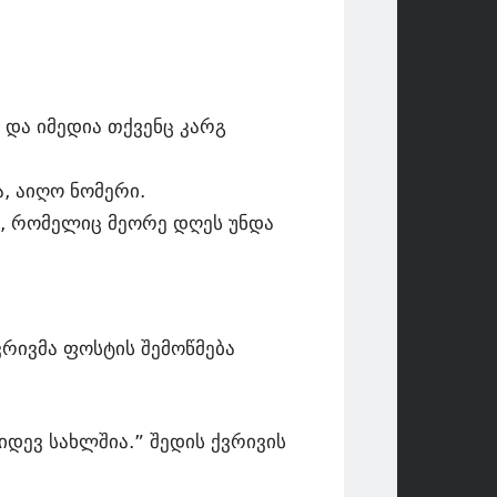
 და იმედია თქვენც კარგ
, აიღო ნომერი.
ა, რომელიც მეორე დღეს უნდა
ვრივმა ფოსტის შემოწმება
დევ სახლშია.” შედის ქვრივის