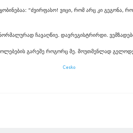
ყობინებაა: “ძვირფასო! ვიცი, რომ არც კი გეგონა, რ
ნორმალურად ჩავაღწიე. დავრეგისტრირდი. ვემზადები
კოლებების გარეშე როგორც მე. მოუთმენლად გელოდებ