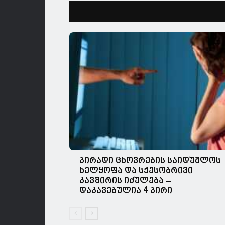
პირადი ცხოვრების საიდუმლოს
ხელყოფა და სქესობრივი
კავშირის იძულება –
დაკავებულია 4 პირი