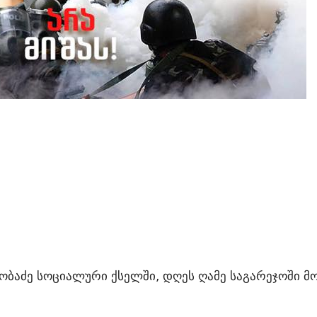
ახობაძე სოციალური ქსელში, დღეს ღამე საგარეჯოში 