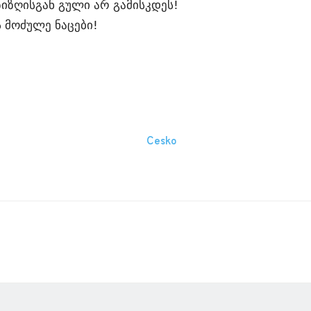
ზიზღისგან გული არ გამისკდეს!
ს მოძულე ნაცები!