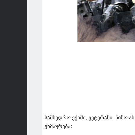
სამხედრო ექიმი, ვეტერანი, ნინო 
ეხმაურება: