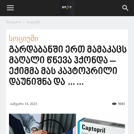
მთავარი
სოციუმი
სოციუმი
გარდაბანში ერთ მამაკაცს
მაღალი წნევა ჰქონდა –
ექიმმა მას კაპტოპრილი
დაუნიშნა და ……
იანვარი 14, 2023
1061