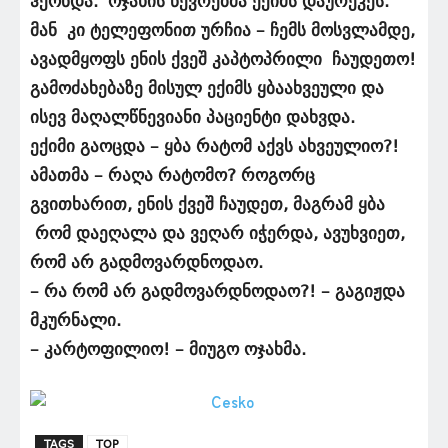
ჰქონდა. ოჯახის წევრებმა ექიმს დაურეკეს.
მან კი ტელეფონით ურჩია – ჩემს მოსვლამდე,
ავადმყოფს ენის ქვეშ კაპტოპრილი ჩაუდეთო!
გამოძახებაზე მისულ ექიმს ყბაახვეული და
ისევ მაღალწნევიანი პაციენტი დახვდა.
ექიმი გაოცდა – ყბა რატომ აქვს ახვეულიო?!
ამათმა – რაღა რატომო? როგორც
გვითხარით, ენის ქვეშ ჩაუდეთ, მაგრამ ყბა
რომ დაეღალა და ვეღარ იჭერდა, ავუხვიეთ,
რომ არ გადმოვარდნოდაო.
– რა რომ არ გადმოვარდნოდაო?! – გაგიჟდა
მკურნალი.
– კარტოფილიო! – მიუგო ოჯახმა.
TAGS
TOP