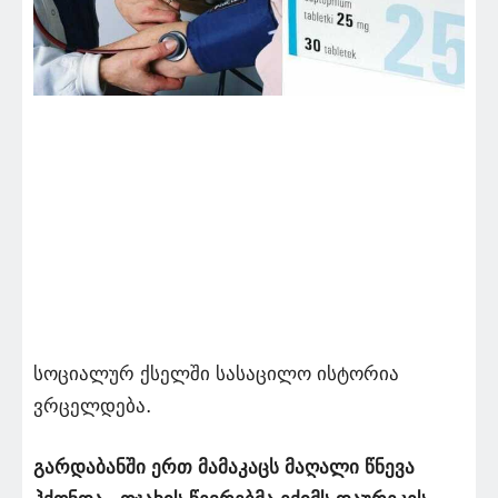
სოციალურ ქსელში სასაცილო ისტორია
ვრცელდება.
გარდაბანში ერთ მამაკაცს მაღალი წნევა