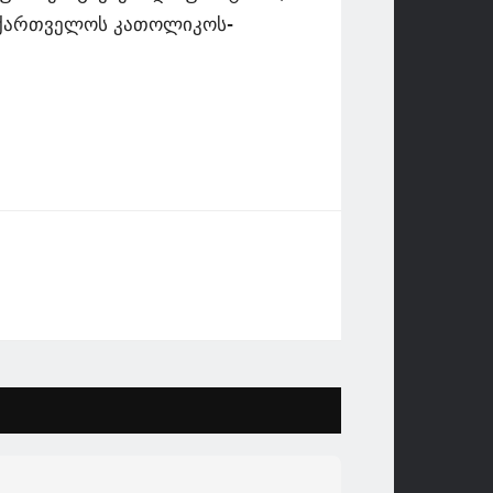
საქართველოს კათოლიკოს-