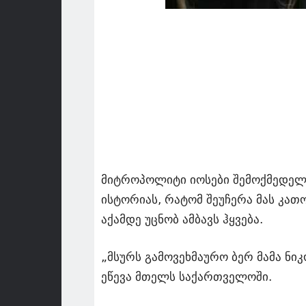
მიტროპოლიტი იოსები შემოქმედელი 
ისტორიას, რატომ შეუჩერა მას კა
აქამდე უცნობ ამბავს ჰყვება.
„მსურს გამოვეხმაურო ბერ მამა ნი
ეწევა მთელს საქართველოში.