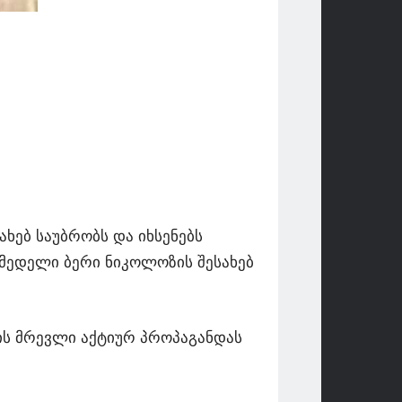
ხებ საუბრობს და იხსენებს
ქმედელი ბერი ნიკოლოზის შესახებ
ლის მრევლი აქტიურ პროპაგანდას