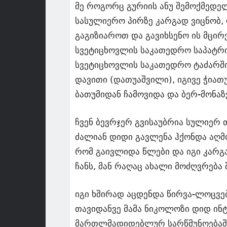
მე როგორც გურიის ანუ შემოქმედე
სასულიერო პირზე კარგად ვიცნობ, 
გაგიზიაროთ და გავიხსენო ის მცი
სვეტიცხოვლის საკათედრო საპატრ
სვეტიცხოვლის საკათედრო ტაძარში
დავითი (დათუაშვილი), იგივე ჭია
ბათუმიდან ჩამოვიდა და ბერ-მონაზ
ჩვენ ბევრჯერ გვისაუბრია სულიერ 
ძალიან დიდი გავლენა ჰქონდა აღმო
რომ გაივლიდა წლები და იგი კარ
ჩანს, მან რაღაც ახალი მოძღვრება
იგი ხშირად აცდენდა წირვა-ლოცვებ
თავიდანვე მამა ნიკოლოზი დიდ ინტ
მართლმადიდებლურ სარწმუნოებაში 