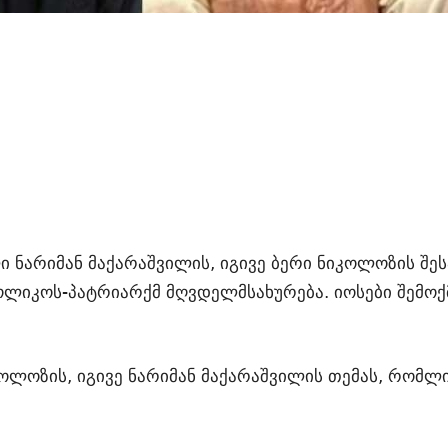
ნარიმან მაქარაშვილის, იგივე ბერი ნიკოლოზის შესა
თოლიკოს-პატრიარქმ მღვდელმსახურება. იოსები შემო
კოლოზის, იგივე ნარიმან მაქარაშვილის თემას, რომ