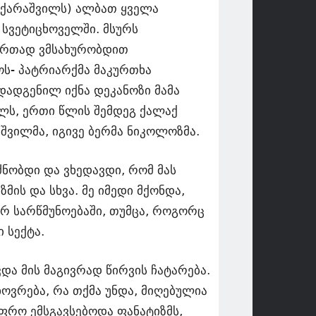
აქარაშვილს) ალბათ ყველა
 სვეტიცხოველში. მსურს
 ერთად ვმსახურობდით
ს- პატრიარქმა მაკურთხა
ადგენილ იქნა დეკანოზი მამა
ლს, ერთი წლის შემდეგ ქალაქ
შვილმა, იგივე ბერმა ნიკოლოზმა.
ძნობდი და ვხედავდი, რომ მას
ის და სხვა. მე იმედი მქონდა,
 სარწმუნოებაში, თუმცა, როგორც
 სექტა.
და მის მაგივრად წირვის ჩატარება.
ხოვრება, რა თქმა უნდა, მიღებულია
ფრო ემსგავსებოდა ფანატიზმს,