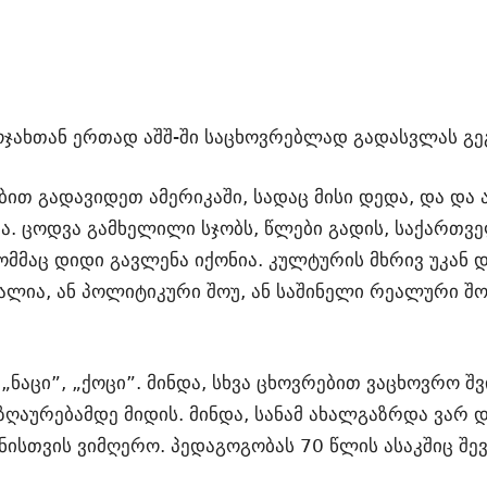
ჯახთან ერთად აშშ-ში საცხოვრებლად გადასვლას გეგ
ბით გადავიდეთ ამერიკაში, სადაც მისი დედა, და და 
ა. ცოდვა გამხელილი სჯობს, წლები გადის, საქართ
მმაც დიდი გავლენა იქონია. კულტურის მხრივ უკან 
ალია, ან პოლიტიკური შოუ, ან საშინელი რეალური შოუ
„ნაცი”, „ქოცი”. მინდა, სხვა ცხოვრებით ვაცხოვრო შვ
ზღაურებამდე მიდის. მინდა, სანამ ახალგაზრდა ვარ დ
ეყნისთვის ვიმღერო. პედაგოგობას 70 წლის ასაკშიც შე