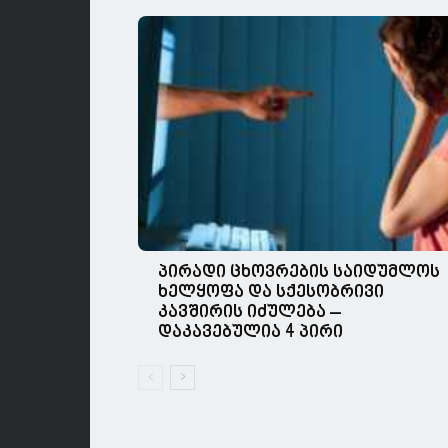
პირადი ცხოვრების საიდუმლოს
ხელყოფა და სქესობრივი
კავშირის იძულება –
დაკავებულია 4 პირი