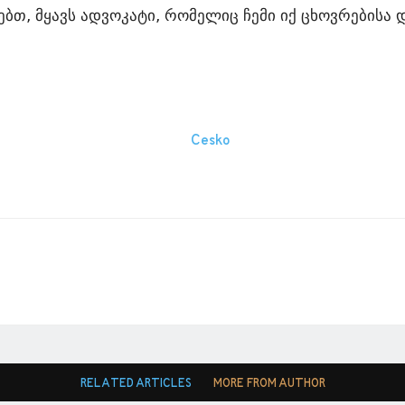
ბთ, მყავს ადვოკატი, რომელიც ჩემი იქ ცხოვრებისა 
RELATED ARTICLES
MORE FROM AUTHOR