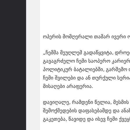
ოპერის მომღერალი თამარ ივერი ო
„ჩემმა მეუღლემ გადაწყვიტა, დროე
გავაგრძელო ჩემი საოპერო კარიერ
პოლიტიკურ ბატალიებში, გარშემო ო
ჩემი შვილები და ან თურქული სერი
მისაღები არაფერია.
დავიღალე, რამდენი წელია, მესმის 
შემოქმედების დაფასებამდე და ანა
გაკეთება, წავიდე და ისევ ჩემი ქვ