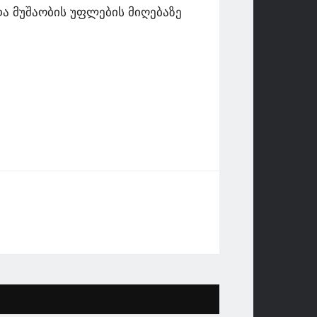
და მუშაობის უფლების მიღებაზე