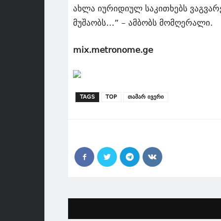
ახლა იურიდიულ საკითხებს ვაგვარე
მუშაობს…” – ამბობს მომღერალი.
mix.metronome.ge
TAGS
TOP
თამარ ივერი