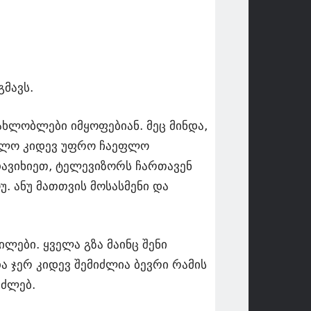
მავს.
ახლობლები იმყოფებიან. მეც მინდა,
ველო კიდევ უფრო ჩაეფლო
დავიხიეთ, ტელევიზორს ჩართავენ
. ანუ მათთვის მოსასმენი და
ილები. ყველა გზა მაინც შენი
ა ჯერ კიდევ შემიძლია ბევრი რამის
ვძლებ.