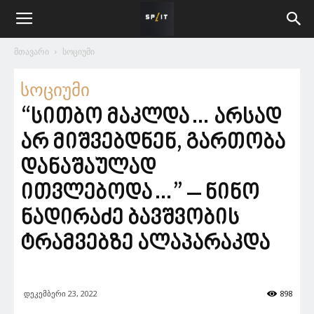
მთავარი
სოციუმი
სოციუმი
“სითბო მაკლდა… არსად
არ მიშვებდნენ, გართობა
დანაშაულად
ითვლებოდა…” – ნინო
ნადირაძე ბავშვობის
ტრამვებზე ალაპარაკდა
დეკემბერი 23, 2022
898