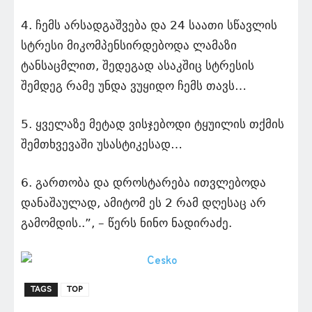
4. ჩემს არსადგაშვება და 24 საათი სწავლის
სტრესი მიკომპენსირდებოდა ლამაზი
ტანსაცმლით, შედეგად ასაკშიც სტრესის
შემდეგ რამე უნდა ვუყიდო ჩემს თავს…
5. ყველაზე მეტად ვისჯებოდი ტყუილის თქმის
შემთხვევაში უსასტიკესად…
6. გართობა და დროსტარება ითვლებოდა
დანაშაულად, ამიტომ ეს 2 რამ დღესაც არ
გამომდის..”, – წერს ნინო ნადირაძე.
TAGS
TOP