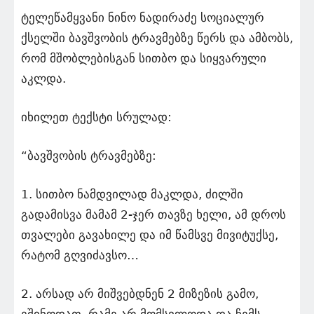
ტელეწამყვანი ნინო ნადირაძე სოციალურ
ქსელში ბავშვობის ტრავმებზე წერს და ამბობს,
რომ მშობლებისგან სითბო და სიყვარული
აკლდა.
იხილეთ ტექსტი სრულად:
“ბავშვობის ტრავმებზე:
1. სითბო ნამდვილად მაკლდა, ძილში
გადამისვა მამამ 2-ჯერ თავზე ხელი, ამ დროს
თვალები გავახილე და იმ წამსვე მივიტუქსე,
რატომ გღვიძავსო…
2. არსად არ მიშვებდნენ 2 მიზეზის გამო,