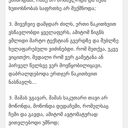
ეშინოდათ, რამე არ მომსვლოდა და ჩემს
ხუთოსნობას საფრთხე არ შექმნოდა;
3. მივეჩვიე დამჯდარ ძილს, ერთი წაკითხვით
ვსწავლობდი ყველაფერს, ამიტომ წიგნს
ვშლიდი მარტო ტექსტიან გვერდზე და შუბლზე
ხელაფარებული ვიძინებდი. რომ მეთქვა, უკვე
ვიცითქო, მედალი რომ ვერ გამეტანა ან
პირველ წელსვე ვერ მოვწყობილიყავი,
დაბრალდებოდა ერთჯერ წაკითხვით
ნასწავლს…
3. მამას ვგავარ, მამას საკუთარი თავი არ
მოწონდა, მოწონდა დედაჩემი, რომელსაც
ჩემი და გავდა, ამიტომ ავტომატურად
ვითვლებოდი უშნოდ;