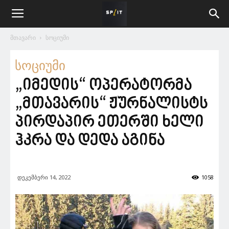
მთავარი
სოციუმი
სოციუმი
„იმედის“ ოპერატორმა
„მთავარის“ ჟურნალისტს
პირდაპირ ეთერში ხელი
ჰკრა და დედა აგინა
დეკემბერი 14, 2022
1058