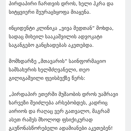
პირდაპირი ჩართვის დროს, ხელი ჰკრა და
სიტყვიერი შეურაცხყოფა მიაყენა.
ინციდენტი კლინიკა „ვივა მედთან” მოხდა,
სადაც მიხეილ სააკაშვილის ადვოკატი
საგანგებო განცხადებას აკეთებდა.
მომხდარზე „მთავარის” საინფორმაციო
სამსახურის ხელმძღვანელი, თეო
გილიგაშვილი ფეისბუქზე წერს:
„პირდაპირ ეთერში მუშაობის დროს უამრავი
ხარვეზი შეიძლება არსებობდეს, კადრიც
აირიოს და რაღაც ვერ გათვალო, მაგრამ
ასეთ რამეს მხოლოდ ფსიქიკურად
გაუწონასწორებელი ადამიანები აკეთებენ!