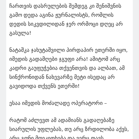
ჩართვის დასრულების შემდეგ კი შენიშვნის
გამო დედა აგინა ჟურნალისტს, რომლის
დედის სიკვდილიდან ჯერ ორმოცი დღეც არ
გასულა!
ნატაშკა ჯახუტაშვილი პირდაპირ ეთერში იყო,
იმედის გადამღები ჯგუფი არა! ამიტომ არც
კადრი გაუფუჭებია თქვენთვის და ალბათ, ამ
სინქრონიდან ნახევარზე მეტი ისედაც არ
გავიდოდა თქვენს ეთერში!
ესაა იმედის მოძალადე ოპერატორი –
რატომ აძლევთ ამ ადამიანს გადაღებაზე
სიარულის უფლებას, თუ არც ზრდილობა აქვს,
არც გონი მოეკითხება და ვერც თავს