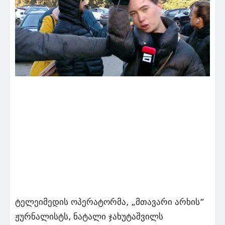
ტელეიმედის ოპერატორმა, „მთავარი არხის”
ჟურნალისტს, ნატალი ჯახუტაშვილს