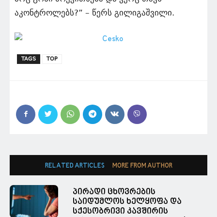
აკონტროლებს?” – წერს გილიგაშვილი.
TAGS
TOP
RELATED ARTICLES
MORE FROM AUTHOR
პირადი ცხოვრების
საიდუმლოს ხელყოფა და
სქესობრივი კავშირის