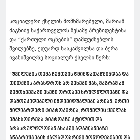
სოციალური ქსელის მომხმარებელი, მარიამ
ძაგნიძე საქართველოს მესამე პრეზიდენტისა
და “ქართული ოცნების” დამფუძნებლის
შვილებზე, ედუარდ სააკაშვილსა და ბერა
ივანიშვილზე სოციალურ ქსელში წერს:
“შვილების თემა ჩემთვის წმინდათაწმინდაა და
თითქმის არასდროს არ ვეხები მას, მაგრამ ამ
შემთხვევაში ესენი ორთავე სრულწლოვანი და
დამოუკიდებელი ინდივიდუალები არიან. ერთი
მილიარდერი ტიკტოკერია, რომელიც ყველას
ემახსოვრება ტიკტოკზე კ@ილით და
არასრულწლოვან ასაკში ადამიანებზე
ანგარიშგების ძალადობრივი მოწოდებებით და