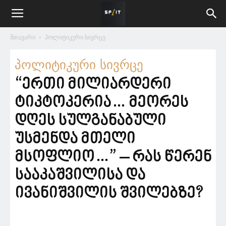
მთავარი
პოლიტიკური სივრცე
პოლიტიკური სივრცე
“ერთი მილიარდერი
ტიკტოკერია… მეორეს
დღეს სულგანაბული
უსმენდა მთელი
მსოფლიო…” – რას წერენ
სააკაშვილისა და
ივანიშვილის შვილებზე?