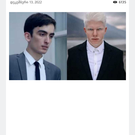
დეკემბერი 13, 2022
6135