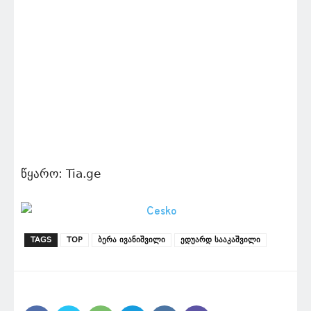
წყარო: Tia.ge
TAGS
TOP
ბერა ივანიშვილი
ედუარდ სააკაშვილი