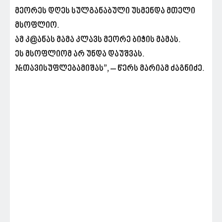
მეორეს დღეს სულგანაბული უსმენდა მთელი
მსოფლიო.
ამ კ@ანას მამა კლავს მეორე ბიჭის მამას.
ეს მსოფლიომ არ უნდა დაუშვას.
#თავისუფლებამიშას”, – წერს მარიამ ძაგნიძე.