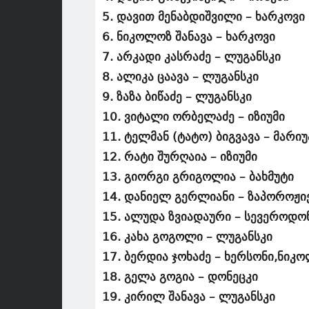
5. დავით მენაბდიშვილი – ხარკოვი
6. ნიკოლოზ შანავა – ხარკოვი
7. არკადი კასრაძე – ლუგანსკი
8. ალიკა ცაავა – ლუგანსკი
9. ზაზა ბიწაძე – ლუგანსკი
10. ვიტალი ორბელაძე – იზიუმი
11. ტელმან (ტატო) ბიგვავა – მარ
12. რატი შურღაია – იზიუმი
13. გიორგი გრიგოლია – ბახმუტი
14. დანიელ გერლიანი – ზაპოროჟი
15. ალუდა ზვიადაური – სევეროდო
16. კახა გოგოლი – ლუგანსკი
17. ბერდია ჯოხაძე – ხერსონი,ნიკ
18. გელა გოგია – დონეცკი
19. კირილ შანავა – ლუგანსკი