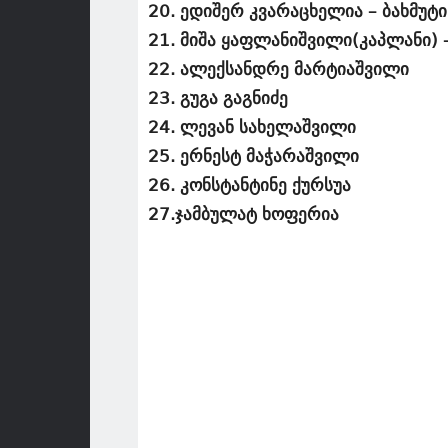
20. ედიშერ კვარაცხელია – ბახმუტი
21. მიშა ყაფლანიშვილი(კაპლანი) 
22. ალექსანდრე მარტიაშვილი
23. გუგა გაგნიძე
24. ლევან სახელაშვილი
25. ერნესტ მაჭარაშვილი
26. კონსტანტინე ქურსუა
27.ჯამბულატ ხოფერია