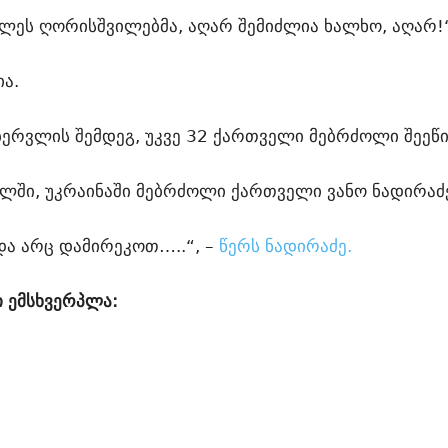
ლეს ღორისშვილებმა, აღარ შემიძლია ხალხო, აღარ!“
ა.
ბერვლის შემდეგ, უკვე 32 ქართველი მებრძოლი შეეწ
ელში, უკრაინაში მებრძოლი ქართველი ვანო ნადირაძე
და არც დამირეკოთ…..“, –
წერს ნადირაძე.
ი ემსხვერპლა: