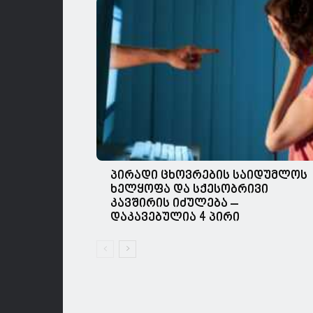
პირადი ცხოვრების საიდუმლოს
ხელყოფა და სქესობრივი
კავშირის იძულება –
დაკავებულია 4 პირი