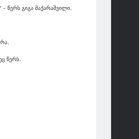
 – წერს გიგა მაქარაშვილი.
ირა.
ც წერს.