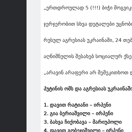
„ერთდროულად 5 (!!!) ბიჭი მოგვიკ
ჯერჯერობით სხვა დეტალები უცნობი
რუსულ აგრესიას უკრაინაში, 24 თე
აღნიშნულის შესახებ სოციალურ ქს
„არავინ არაფერი არ შემეკითხოთ 
პუტინის ომს და აგრესიას უკრაინაშ
1. დავით რატიანი – ირპენი
2. გია ბერიაშვილი – ირპენი
3. ბახვა ჩიქობავა – მარიუპოლი
4. დავით გობეჯიშვილი – ირპენი