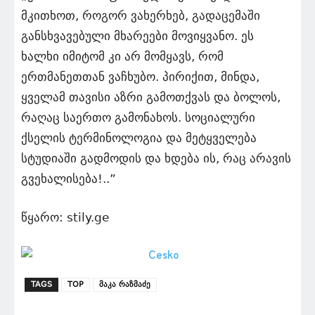
მკითხოთ, როგორ ვახერხებ, გადაცემაში
განსხვავებული მხარეები მოვიყვანო. ეს
ხალხი იმიტომ კი არ მომყავს, რომ
ერთმანეთთან ვაჩხუბო. პირიქით, მინდა,
ყველამ თავისი აზრი გამოთქვას და ბოლოს,
რაღაც საერთო გამონახოს. სოციალური
ქსელის ტერმინოლოგია და მეტყველება
სტუდიაში გადმოდის და ხდება ის, რაც არავის
გვეხალისება!..”
წყარო: stily.ge
TAGS
TOP
მაკა რაზმაძე