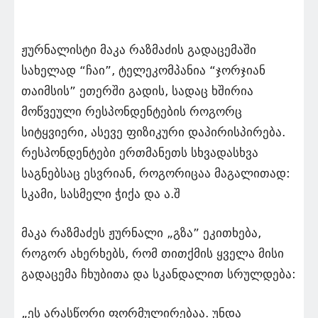
ჟურნალისტი მაკა რაზმაძის გადაცემაში
სახელად “ჩაი”, ტელეკომპანია “ჯორჯიან
თაიმსის” ეთერში გადის, სადაც ხშირია
მოწვეული რესპონდენტების როგორც
სიტყვიერი, ასევე ფიზიკური დაპირისპირება.
რესპონდენტები ერთმანეთს სხვადასხვა
საგნებსაც ესვრიან, როგორიცაა მაგალითად:
სკამი, სასმელი ჭიქა და ა.შ
მაკა რაზმაძეს ჟურნალი „გზა” ეკითხება,
როგორ ახერხებს, რომ თითქმის ყველა მისი
გადაცემა ჩხუბითა და სკანდალით სრულდება:
„ეს არასწორი ფორმულირებაა. უნდა