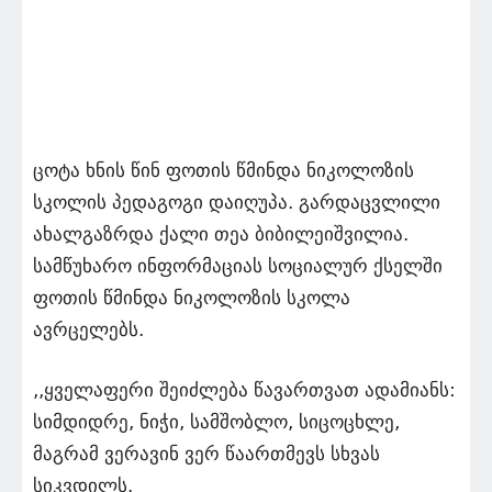
ცოტა ხნის წინ ფოთის წმინდა ნიკოლოზის
სკოლის პედაგოგი დაიღუპა. გარდაცვლილი
ახალგაზრდა ქალი თეა ბიბილეიშვილია.
სამწუხარო ინფორმაციას სოციალურ ქსელში
ფოთის წმინდა ნიკოლოზის სკოლა
ავრცელებს.
,,ყველაფერი შეიძლება წავართვათ ადამიანს:
სიმდიდრე, ნიჭი, სამშობლო, სიცოცხლე,
მაგრამ ვერავინ ვერ წაართმევს სხვას
სიკვდილს.