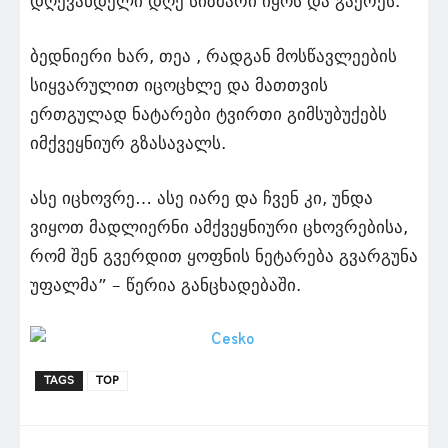
დღევანდელი დღე სიზმარი იყოს და გაქრეს.
ბედნიერი ხარ, თეა , რადგან მოსწავლეების
სიყვარულით იცოცხლე და მათთვის
ერთგულად ნატარები ტვირთი გიმსუბუქებს
იმქვეყნიურ გზასავალს.
ასე იცხოვრე… ასე იარე და ჩვენ კი, უნდა
ვიყოთ მადლიერნი ამქვეყნიური ცხოვრებისა,
რომ შენ გვერდით ყოფნის ნეტარება გვარგუნა
უფალმა” – წერია განცხადებაში.
TAGS
TOP