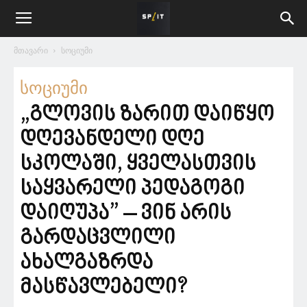
მთავარი
სოციუმი
სოციუმი
„გლოვის ზარით დაიწყო
დღევანდელი დღე
სკოლაში, ყველასთვის
საყვარელი პედაგოგი
დაიღუპა” – ვინ არის
გარდაცვლილი
ახალგაზრდა
მასწავლებელი?