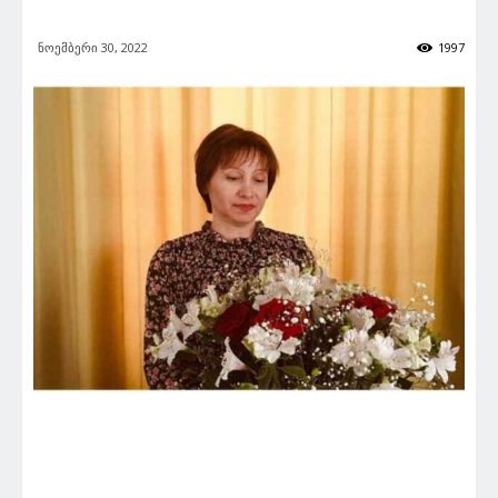
ნოემბერი 30, 2022
1997