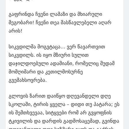
გაფრინდა ჩვენი ლამაზი და მხიარული
მეგობარი! ჩვენი თეა მასწავლებელი აღარ
არის!
სიკვდილმა მოგვტაცა… ვერ წავართვით
სიკვდილს. ის იყო მზიური სულით
დაჯილდოებული ადამიანი, რომელიც მუდამ
მომღიმარი და კეთილმოსურნე
გვემახსოვრება.
გლოვის ზარით დაიწყო დღევანდელი დღე
სკოლაში, ტირის ყველა – დიდი თუ პატარა; ეს
ის შემთხვევაა, სიტყვები რომ არ გვყოფნის
ტკივილის და დარდის გადმოსაცემად, გვინდა