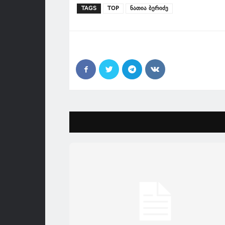
TAGS
TOP
ნათია ბერიძე