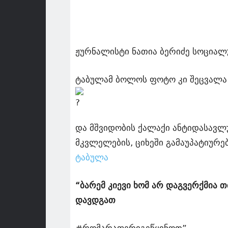
ჟურნალისტი ნათია ბერიძე სოციალ
ტაბულამ ბოლოს ფოტო კი შეცვალა 
და მშვიდობის ქალაქი ანტიდასავლუ
მკვლელების, ციხეში გამაუპატიურ
ტაბულა
“ბარემ კიევი ხომ არ დაგვერქმია
დავდგათ