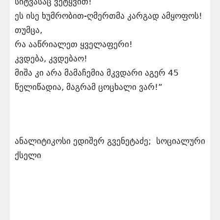
სიტვასაც ვეტყვით!
ეს ისე ხუმრობით-ღმერთმა კარგად ამყოფოს!
თუმცა,
რა ააწრიალეთ ყველაფერი!
კვდება, კვდებაო!
მიშა კი არა მამაჩემია მკვდარი აგერ 45
წელიწადია, მაგრამ ცოცხალი ვარ!”
ანალიტიკოსი ედიშერ გვენეტაძე; სოციალური
ქსელი