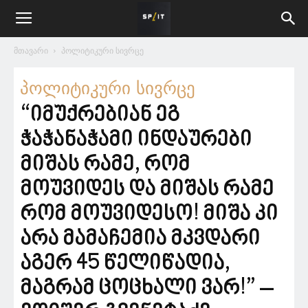
მთავარი
პოლიტიკური სივრცე
პოლიტიკური სივრცე
“იმუქრებიან ეგ
ჭაჭანაჭამი ინდაურები
მიშას რამე, რომ
მოუვიდეს და მიშას რამე
რომ მოუვიდესო! მიშა კი
არა მამაჩემია მკვდარი
აგერ 45 წელიწადია,
მაგრამ ცოცხალი ვარ!” –