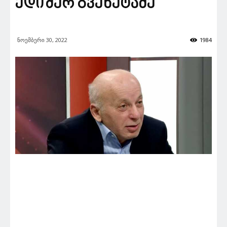
ედიშერ გვენეტაძე
ნოემბერი 30, 2022
1984