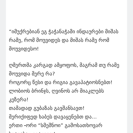
“იმუქრებიან ეგ ჭაჭანაჭამი ინდაურები მიშას
რამე, რომ მოუვიდეს და მიშას რამე რომ
მოუვიდესო!
ღმერთმა კარგად ამყოფოს, მაგრამ თუ რამე
მოუვიდა მერე რა?
როგორც წესი და რიგია გავაპატიოსნებთ!
ლობიოს ბრინჯს, ღვინოს არ მიაკლებს
კეზერა!
თამადად გუბაზას გავშანსავთ!
მერიქიფედ ხაბეს დავაყენებთ და…
ერთი -ორი “სმეშნოი” გამოსათხოვარ