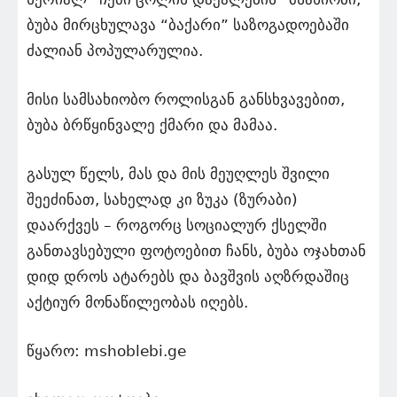
ბუბა მირცხულავა “ბაქარი” საზოგადოებაში
ძალიან პოპულარულია.
მისი სამსახიობო როლისგან განსხვავებით,
ბუბა ბრწყინვალე ქმარი და მამაა.
გასულ წელს, მას და მის მეუღლეს შვილი
შეეძინათ, სახელად კი ზუკა (ზურაბი)
დაარქვეს – როგორც სოციალურ ქსელში
განთავსებული ფოტოებით ჩანს, ბუბა ოჯახთან
დიდ დროს ატარებს და ბავშვის აღზრდაშიც
აქტიურ მონაწილეობას იღებს.
წყარო: mshoblebi.ge