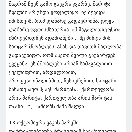
მაგრამ ჩვენ გამო გაეკრა ჯვარზე. მარიტა
წყალში არ უნდა ყოფილიყო, იქ შევიდა
იმისთვის, რომ ლაზარე გადაერჩინა. დღეს
ლაზარე ღვთისმსახურია. ამ მაგალითზე უნდა
იზრდებოდნენ ადამიანები… მე მინდა მის
საოცარ მშობლებს, ანას და დავითს მადლობა
გადავუხადო, რომ ასეთი შვილი გაუზარდეს
ქვეყანა. ეს მშობლები არიან სამაგალითო
ყველაფრით, ზრდილობით,
პროფესიონალიზმით, წესიერებით, საოცარი
სანათესავო ჰყავს მარიტას… ქართველობა
არის მარიტა, ქართველობა არის მარიტას
ოჯახი…“, – ამბობს მამა შალვა.
13 ოქტომბერს ვაკის პარკში
დატრიალებულმა ტრაგედიამ საქართველო