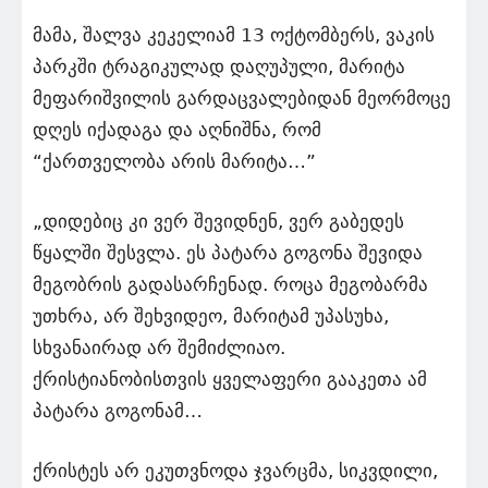
მამა, შალვა კეკელიამ 13 ოქტომბერს, ვაკის
პარკში ტრაგიკულად დაღუპული, მარიტა
მეფარიშვილის გარდაცვალებიდან მეორმოცე
დღეს იქადაგა და აღნიშნა, რომ
“ქართველობა არის მარიტა…”
„დიდებიც კი ვერ შევიდნენ, ვერ გაბედეს
წყალში შესვლა. ეს პატარა გოგონა შევიდა
მეგობრის გადასარჩენად. როცა მეგობარმა
უთხრა, არ შეხვიდეო, მარიტამ უპასუხა,
სხვანაირად არ შემიძლიაო.
ქრისტიანობისთვის ყველაფერი გააკეთა ამ
პატარა გოგონამ…
ქრისტეს არ ეკუთვნოდა ჯვარცმა, სიკვდილი,