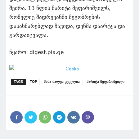
შეძრა. 13 წლის მარიტა მეფარიშვილს,
რომელიც შადრევანში მეგობრების
დასახმარებლად ჩავიდა, დენმა დაარტყა და
გარდაიცვალა.
წყარო: digest.pia.ge
TAGS
TOP
მამა შალვა კეკელია
მარიტა მეფარიშვილი