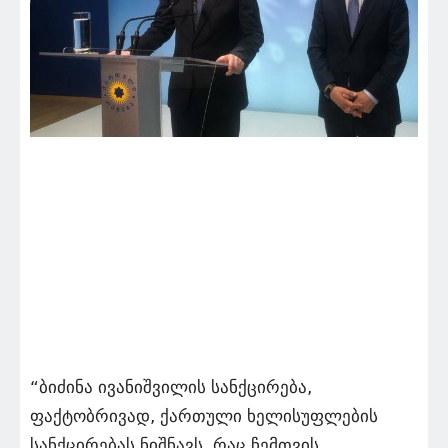
“ბიძინა ივანიშვილის სანქცირება,
ფაქტობრივად, ქართული ხელისუფლების
სანქცირებას ნიშნავს, რაც ჩემთვის