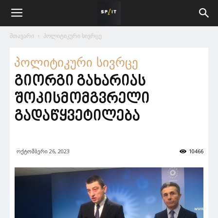
მთავარი
პოლიტიკური სივრცე
პოლიტიკური სივრცე
გიორგი გახარიას
შოკისმომგვრელი
გადაწყვეტილება
ოქტომბერი 26, 2023
10466