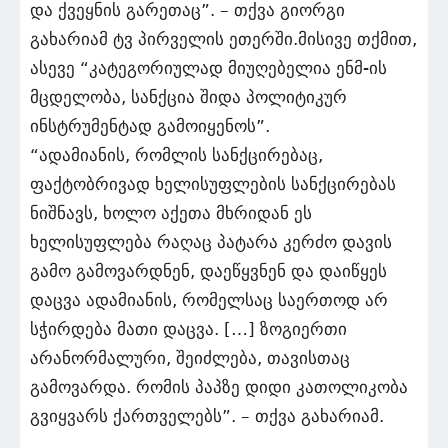
და ქვეყნის გარეთაც”. – თქვა გიორგი
გახარიამ ტვ პირველის ეთერში.მისივე თქმით,
ასევე “კატეგორიულად მიუღებელია ენმ-ის
მცდელობა, სანქცია შიდა პოლიტიკურ
ინსტრუმენტად გამოიყენოს”.
“ადამიანის, რომლის სანქცირებაც,
ფაქტობრივად ხელისუფლების სანქცირებას
ნიშნავს, ხოლო აქეთა მხრიდან ეს
ხელისუფლება რაღაც პატარა კერძო დავის
გამო გამოვარდნენ, დაეწყვნენ და დაიწყეს
დაცვა ადამიანის, რომელსაც საერთოდ არ
სჭირდება მათი დაცვა. […] ზოგიერთი
არანორმალური, შეიძლება, თავისთაც
გამოვარდა. რომის პაპზე დიდი კათოლიკობა
გვიყვარს ქართველებს”. – თქვა გახარიამ.