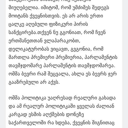
მიუღებელია. იმიტომ, რომ უმძიმეს შედეგს
მოიტანს ქვეყნისთვის. ეს არ არის ერთი
ცალკე აღებული ფიზიკური პირის
სანქცირება.თქვენ ნუ გგონიათ, რომ ჩვენ
ერთმანეთთან ვლაპარაკობთ,
დელიკატურობას ვიცავთ, გვგონია, რომ
მართლა პრემიერი პრემიერია, პარლამენტის
თავმჯდომარე პარლამენტის თავმჯდომარეა.
ომმა ბევრი რამ შეცვალა, ახლა ეს ბევრს ჯერ
გააზრებული არ აქვს.
ომმა პოლიტიკა უაღრესად რეალური გახადა
და ამ რეალურ პოლიტიკაში ყველას ძალიან
კარგად ესმის აღქმების დონეზე
საქართველოში რა ხდება, ქვეყნის შიგნითაც