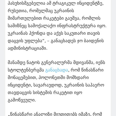
პასუხისმგებელია ამ ტრაგიკულ ინციდენტზე,
რუსეთია, რომელმაც უკრაინის
მიმართულებით რაკეტები გაუშვა, რომლის
სამიზნეც სამოქალაქო ინფრასტრუქტურა იყო.
უკრაინას ჰქონდა და აქვს საკუთარი თავის
დაცვის უფლება“, – განაცხადეს ჯო ბაიდენის
ადმინისტრაციაში.
მანამდე ნატოს გენერალურმა მდივანმა, იენს
სტოლტენბერგმა
განაცხადა
, რომ წინასწარი
მონაცემებით, პოლონეთში მომხდარი
ინციდენტი, სავარაუდოდ, უკრაინის საჰაერო
თავდაცვის სისტემის რაკეტით იყო
გამოწვეული.
„წინასწარი ანალიზი მიუთითებს იმაზე, რომ