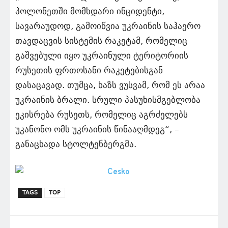
პოლონეთში მომხდარი ინციდენტი,
სავარაუდოდ, გამოიწვია უკრაინის საჰაერო
თავდაცვის სისტემის რაკეტამ, რომელიც
გაშვებული იყო უკრაინული ტერიტორიის
რუსეთის ფრთოსანი რაკეტებისგან
დასაცავად. თუმცა, ხაზს ვუსვამ, რომ ეს არაა
უკრაინის ბრალი. სრული პასუხისმგებლობა
ეკისრება რუსეთს, რომელიც აგრძელებს
უკანონო ომს უკრაინის წინააღმდეგ“, –
განაცხადა სტოლტენბერგმა.
TAGS
TOP