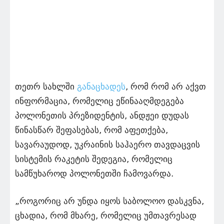
თეთრ სახლში
განაცხადეს
, რომ რომ არ აქვთ
ინფორმაცია, რომელიც ეწინააღმდეგება
პოლონეთის პრეზიდენტის, ანდჟეი დუდას
წინასწარ შეფასებას, რომ აფეთქება,
სავარაუდოდ, უკრაინის საჰაერო თავდაცვის
სისტემის რაკეტის შედეგია, რომელიც
სამწუხაროდ პოლონეთში ჩამოვარდა.
„როგორიც არ უნდა იყოს საბოლოო დასკვნა,
ცხადია, რომ მხარე, რომელიც უმთავრესად