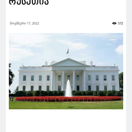
რუსეთია
ნოემბერი 17, 2022
572