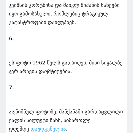
ჯეიმსის კორტნისა და მაიკლ მიჰანის სახეები
იყო გამოსახული, რომლებიც ტრაგიკულ
კატასტროფაში დაიღუპნენ.
6.
ეს ფოტო 1962 წელს გადაიღეს, მისი სიყალბე
ჯერ არავის დაუმტიცებია.
7.
აღნიშნულ ფოტოზე, მანქანაში გარდაცვლილი
ქალის სილუეტი ჩანს, სიმართლე
დღემდე
დაუდგენელია
.