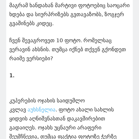
მაგრამ ხანდახან მარტივი ფოტოებიც საოცარი
ხდება და სიურპრიზებს გვთავაზობს, ზოგჯერ
გვაშინებს კიდეც.
ჩვენ შევაგროვეთ 10 ფოტო. რომელსაც
ვერავინ ახსნის. თუმცა იქნებ თქვენ გქონდეთ
რაიმე ვერსიები?
1.
კუპერების ოჯახის საიდუმლო
კვლავ
აუხსნელია
. ფოტო ახალი სახლის
ყიდვის აღნიშვნასთან დაკავშირებით
გადაიღეს. ოჯახს უცნაური არაფერი
შეუმჩნევია, თუმცა ფაქტია ფოტოზე ჭერზე