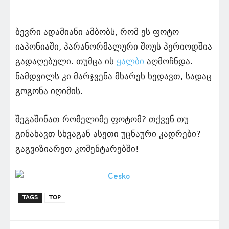
ბევრი ადამიანი ამბობს, რომ ეს ფოტო
იაპონიაში, პარანორმალური შოუს პერიოდშია
გადაღებული. თუმცა ის
ყალბი
აღმოჩნდა.
ნამდვილს კი მარჯვენა მხარეხ ხედავთ, სადაც
გოგონა იღიმის.
შეგაშინათ რომელიმე ფოტომ? თქვენ თუ
გინახავთ სხვაგან ასეთი უცნაური კადრები?
გაგვიზიარეთ კომენტარებში!
TAGS
TOP