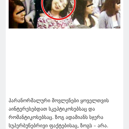
პარანორმალური მოვლენები ყოველთვის
აინტერესებდათ სკეპტიკოსებსაც და
რომანტიკოსებსაც. ზოგ ადამიანს სჯერა
სუპერბუნებრივი ფაქტებისაც, ზოგს – არა.