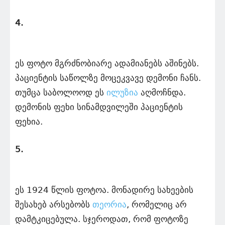
4.
ეს ფოტო მგრძნობიარე ადამიანებს აშინებს.
პაციენტის საწოლზე მოცეკვავე დემონი ჩანს.
თუმცა საბოლოოდ ეს
ილუზია
აღმოჩნდა.
დემონის ფეხი სინამდვილეში პაციენტის
ფეხია.
5.
ეს 1924 წლის ფოტოა. მონადირე სახეების
შესახებ არსებობს
თეორია
, რომელიც არ
დამტკიცებულა. სჯეროდათ, რომ ფოტოზე