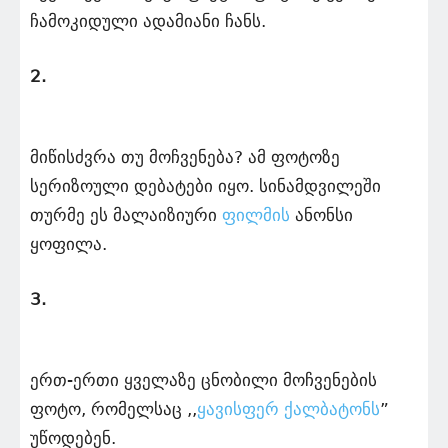
ჩამოკიდული ადამიანი ჩანს.
2.
მიწისძვრა თუ მოჩვენება? ამ ფოტოზე
სერიზოული დებატები იყო. სინამდვილეში
თურმე ეს მალაიზიური
ფილმის
ანონსი
ყოფილა.
3.
ერთ-ერთი ყველაზე ცნობილი მოჩვენების
ფოტო, რომელსაც ,,
ყავისფერ ქალბატონს
”
უწოდებენ.