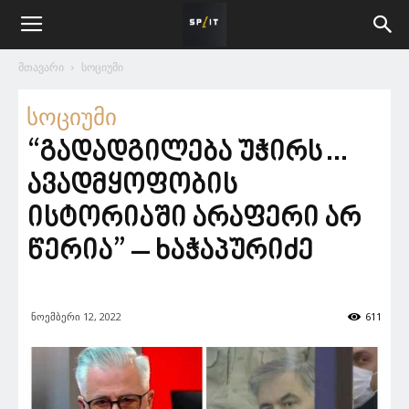
მთავარი
სოციუმი
სოციუმი
“გადადგილება უჭირს…
ავადმყოფობის
ისტორიაში არაფერი არ
წერია” – ხაჭაპურიძე
ნოემბერი 12, 2022
611