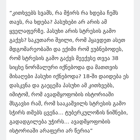
“კითხვებს სვამს, რა მჭირს რა ხდება ჩემს
თავს, რა ხდება? პასუხები არ არის ამ
ყველაფერზე. პასუხი არის სტრესის გამო
გაქვს? საკუთარი შვილი, რომ ჰყავდეთ ასეთ
მდგომარეობაში და ექიმი რომ ეუბნებოდეს,
რომ სტრესის გამო გაქვს მეექვსე თვეა 38
სიცხე ნორმალური იქნებოდა და მათთვის
მისაღები პასუხი იქნებოდა? 18-ში დაიდება ეს
დასკვნა და გაეცემა პასუხი ამ კითხვებს,
იმიტომ, რომ ავადმყოფობის ისტორიაში
მსგავსი რამ, რომ სააკაშვილს სტრესის გამო
სჭირს თმებს ცვენა… ტუბერკულოზის ნიშნები,
გადადგილება უჭირს… ავადმყოფობის
ისტორიაში არაფერი არ წერია”