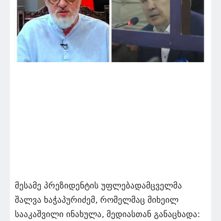
მესამე პრეზიდენტის უფლებადამცველმა
შალვა ხაჭაპურიძემ, რომელმაც მიხეილ
სააკაშვილი ინახულა, მედიასთან განაცხადა: