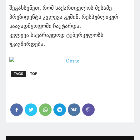
შეგახსენეთ, რომ საქართველოს მესამე
პრეზიდენტს კვლევა გუშინ, რესპუბლიკურ
საავადმყოფოში ჩაუტარდა.
კვლევა სავარაუდოდ ტუბერკულოზს
უკავშირდება.
TAGS
TOP