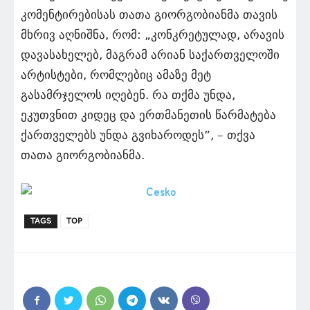
კომენტირებისას თათა გიორგობიანმა თავის
მხრივ აღნიშნა, რომ: „კონკრეტულად, არავის
დავასახელებ, მაგრამ არიან საქართველოში
არტისტები, რომლებიც ამაზე მეტ
გასამრჯელოს იღებენ. რა თქმა უნდა,
ეკუთვნით კიდეც და ერთმანეთის წარმატება
ქართველებს უნდა გვიხაროდეს”, – თქვა
თათა გიორგობიანმა.
TAGS
TOP