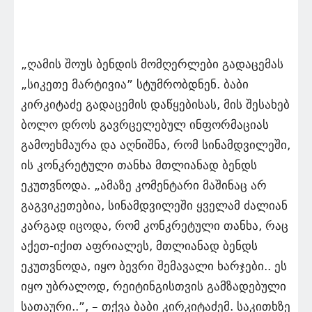
„ღამის შოუს ბენდის მომღერლები გადაცემას
„სიკეთე მარტივია” სტუმრობდნენ. ბაბი
კირკიტაძე გადაცემის დაწყებისას, მის შესახებ
ბოლო დროს გავრცელებულ ინფორმაციას
გამოეხმაურა და აღნიშნა, რომ სინამდვილეში,
ის კონკრეტული თანხა მთლიანად ბენდს
ეკუთვნოდა. „ამაზე კომენტარი მაშინაც არ
გაგვიკეთებია, სინამდვილეში ყველამ ძალიან
კარგად იცოდა, რომ კონკრეტული თანხა, რაც
აქეთ-იქით აფრიალეს, მთლიანად ბენდს
ეკუთვნოდა, იყო ბევრი შემავალი ხარჯები.. ეს
იყო უბრალოდ, რეიტინგისთვის გამზადებული
სათაური..”, – თქვა ბაბი კირკიტაძემ. საკითხზე