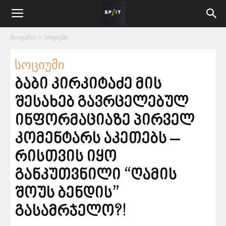
მთავარი
სოციუმი
სოციუმი
ბაბი კირკიტაძე მის
შესახებ გავრცელებულ
ინფორმაციაზე პირველ
კომენტარს აკეთებს –
რისთვის იყო
განკუთვნილი “ღამის
შოუს ბენდის”
გასამრჯელო?!