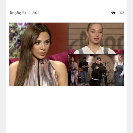
ნოემბერი 12, 2022
1002