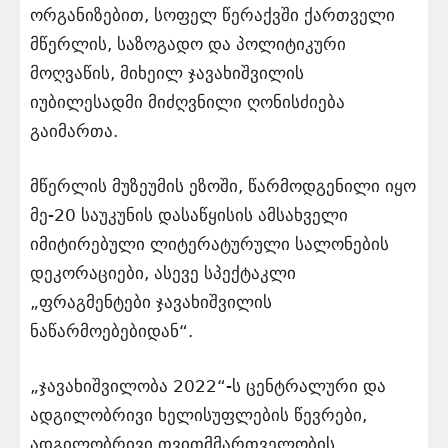
ორგანიზებით, სოფელ წერაქვში ქართველი
მწერლის, საზოგადო და პოლიტიკური
მოღვაწის, მიხეილ ჯავახიშვილის
იუბილესადმი მიძღვნილი ღონისძიება
გაიმართა.
მწერლის მუზეუმის ეზოში, წარმოდგენილი იყო
მე-20 საუკუნის დასაწყისის ამსახველი
იმიტირებული ლიტერატურული სალონების
დეკორაციები, ასევე სპექტაკლი
„ფრაგმენტები ჯავახიშვილის
ნაწარმოებებიდან“.
„ჯავახიშვილობა 2022“-ს ცენტრალური და
ადგილობრივი ხელისუფლების წევრები,
ადგილობრივი თვითმმართველობის