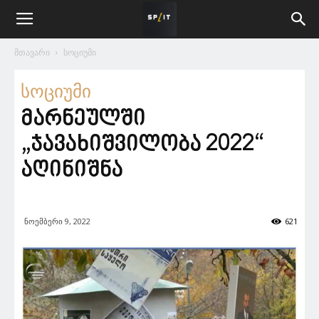
მთავარი
სოციუმი
სოციუმი
მარნეულში
„ჯავახიშვილობა 2022“
აღინიშნა
ნოემბერი 9, 2022
621