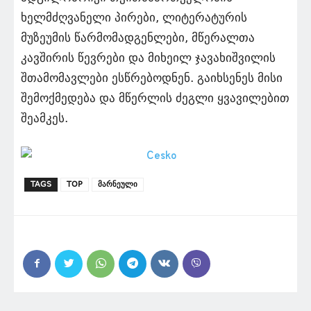
ხელმძღვანელი პირები, ლიტერატურის
მუზეუმის წარმომადგენლები, მწერალთა
კავშირის წევრები და მიხეილ ჯავახიშვილის
შთამომავლები ესწრებოდნენ. გაიხსენეს მისი
შემოქმედება და მწერლის ძეგლი ყვავილებით
შეამკეს.
TAGS
TOP
მარნეული