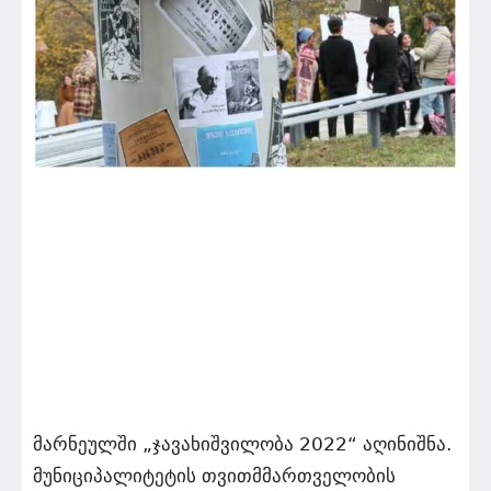
მარნეულში „ჯავახიშვილობა 2022“ აღინიშნა.
მუნიციპალიტეტის თვითმმართველობის