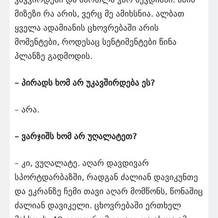
მიზეზი რა არის, ვერც მე ამიხსნია. ალბათ
ყველა ადამიანის ცხოვრებაში არის
მომენტები, როდესაც სენტიმენტები წინა
პლანზე გადმოდის.
– პირადს ხომ არ უკავშირდება ეს?
– არა.
– ვარჯიშს ხომ არ უღალატეთ?
– კი, ვუღალატე. აღარ დავდივარ
სპორტდარბაზში, რადგან ძალიან დავიკუნთე
და ეკრანზე ჩემი თავი აღარ მომწონს, წონაშიც
ძალიან დავიკელი. ცხოვრებაში ერთხელ