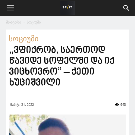
მთავარი
სოციუმი
სოციუმი
,,ვფიქრობ, საერთოდ
წავიდე სოფელში და იქ
ვიცხოვრო” – ქეთი
ხუციშვილი
მარტი 31, 2022
943