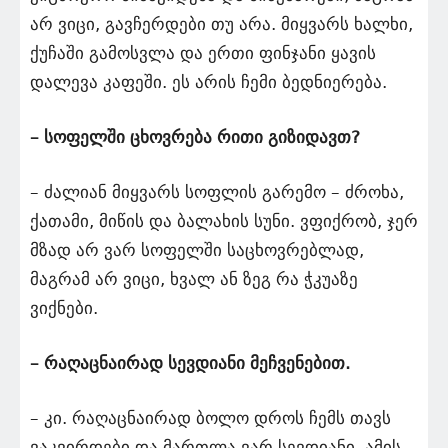
არ ვიცი, გავჩერდები თუ არა. მიყვარს ხალხი,
ქუჩაში გამოსვლა და ერთი ფინჯანი ყავის
დალევა კაფეში. ეს არის ჩემი ბედნიერება.
– სოფელში ცხოვრება რითი გიზიდავთ?
– ძალიან მიყვარს სოფლის გარემო – ძროხა,
ქათამი, მიწის და ბალახის სუნი. ვფიქრობ, ჯერ
მზად არ ვარ სოფელში საცხოვრებლად,
მაგრამ არ ვიცი, ხვალ ან ზეგ რა ჭკუაზე
ვიქნები.
– რაღაცნაირად სევდიანი მეჩვენებით.
– კი. რაღაცნაირად ბოლო დროს ჩემს თავს
ვაკვირდები და მართლა ვარ სევდიანი. ამის