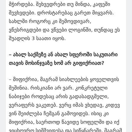
მჭირდება. შეხვედრები თუ მინდა, კაფეში
შევხვდები. დროსტარებაც გარეთ მიყვარს.
სახლში როგორც კი შემოვდივარ,
ვწესრიგდები და ვწვები ლოგინში, თუნდაც ეს
შუადღის 3 საათი იყოს.
– ახალ საქმეზე ან ახალ სფეროში საკუთარი
თავის მოსინჯვაზე ხომ არ გიფიქრიათ?
– მიფიქრია, მაგრამ სიახლეების ყოველთვის
მეშინია. რისკიანი არ ვარ. კონკრეტული
ნაბიჯები როდესაც არის გადასადგმელი,
ვერაფერს ვაკეთებ. ვერც იმას ვხედავ, კიდევ
ვინ შეიძლება ჩემგან გამოვიდეს. ისიც კი
მიფიქრია, საერთოდ წავიდე სოფელში და იქ
ვიცხოვრო სიმშვიდესა და სიწყნარეში, მაგრამ