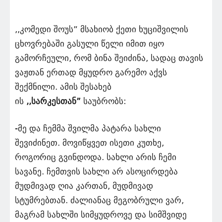
,,კომედი შოუს” მსახიობ ქეთი ხუციშვილის
ცხოვრებაში გასული წელი იმით იყო
გამორჩეული, რომ ბინა შეიძინა, სადაც თავის
ვაჟთან ერთად მყუდრო გარემო აქვს
შექმნილი. ამის შესახებ
ის
,,სარკესთან”
საუბრობს:
-მე და ჩემმა შვილმა პატარა სახლი
შევიძინეთ. მოვიწყვეთ ისეთი კუთხე,
როგორიც გვინდოდა. სახლი არის ჩემი
სავანე. ჩემთვის სახლი არ ასოცირდება
მუდმივად ღია კართან, მუდმივად
სტუმრებთან. ძალიანაც მეგობრული ვარ,
მაგრამ სახლში სიმყუდროვე და სიმშვიდე