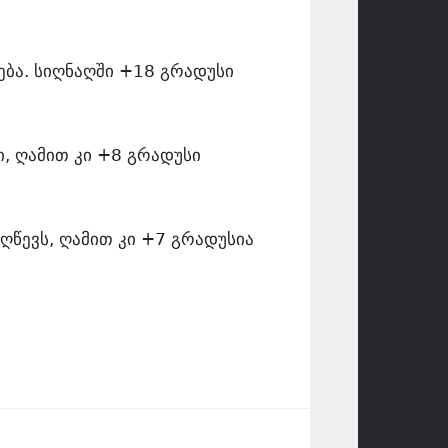
ება. სიღნაღში +18 გრადუსი
, ღამით კი +8 გრადუსი
ღწევს, ღამით კი +7 გრადუსია