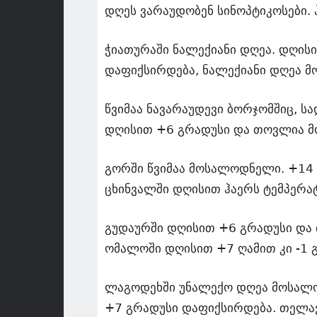
დღეს ვარაუდობენ სინოპტიკოსები.
ჭიათურაში ნალექიანი დღეა. დღის
დაფიქსირდება, ნალექიანი დღეა მ
წვიმაა ნავარაუდევი ბორჯომშიც, ს
დღისით +6 გრადუსი და თოვლია მ
გორში წვიმაა მოსალოდნელი. +14 
ცხინვალში დღისით ჰაერს ტემპერატ
გუდაურში დღისით +6 გრადუსი და თ
ომალოში დღისით +7 ღამით კი -1 
ლაგოდეხში უნალექო დღეა მოსალოდ
+7 გრადუსი დაფიქსირდება. თელა