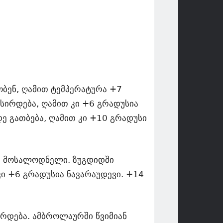
ობენ, ღამით ტემპერატურა +7
სირდება, ღამით კი +6 გრადუსია
ე გათბება, ღამით კი +10 გრადუსი
ია მოსალოდნელი. ზუგდიდში
ი +6 გრადუსია ნავარაუდევი. +14
რდება. ამბროლაურში წვიმიან