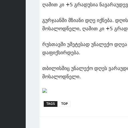
ღამით კი +5 გრადუსია ნავარაუდევ
გურჯაანში მზიანი დღე იქნება. დღ
მოსალოდნელი, ღამით კი +5 გრად
რუსთავში უმეტესად უნალექო დღეა
დაფიქსირდება.
თბილისშიც უნალექო დღეს ვარაუდო
მოსალოდნელი.
TAGS
TOP