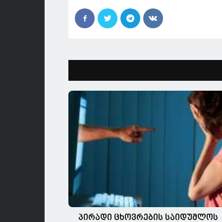
პირადი ცხოვრების საიდუმლოს