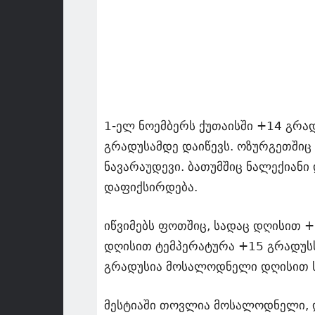
1-ელ ნოემბერს ქუთაისში +14 გრა
გრადუსამდე დაიწევს. ოზურგეთშიც
ნავარაუდევი. ბათუმშიც ნალექიან
დაფიქსირდება.
იწვიმებს ფოთშიც, სადაც დღისით 
დღისით ტემპერატურა +15 გრადუსს
გრადუსია მოსალოდნელი დღისით ს
მესტიაში თოვლია მოსალოდნელი, დ