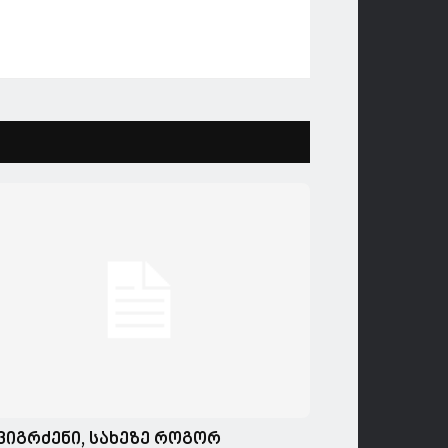
,ვიგრძენი, სახეზე როგორ