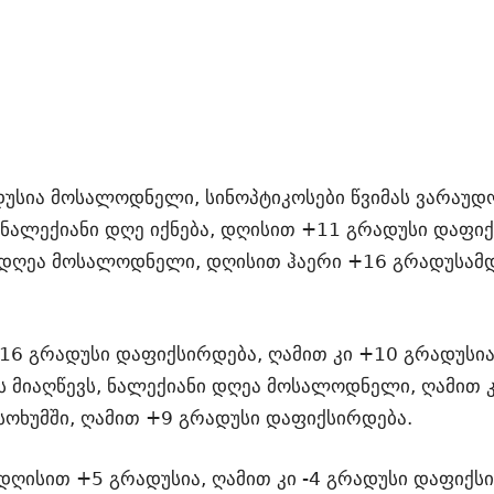
დუსია მოსალოდნელი, სინოპტიკოსები წვიმას ვარაუდ
 ნალექიანი დღე იქნება, დღისით +11 გრადუსი დაფიქ
ი დღეა მოსალოდნელი, დღისით ჰაერი +16 გრადუსამდ
+16 გრადუსი დაფიქსირდება, ღამით კი +10 გრადუს
 მიაღწევს, ნალექიანი დღეა მოსალოდნელი, ღამით კ
ოხუმში, ღამით +9 გრადუსი დაფიქსირდება.
ღისით +5 გრადუსია, ღამით კი -4 გრადუსი დაფიქსი