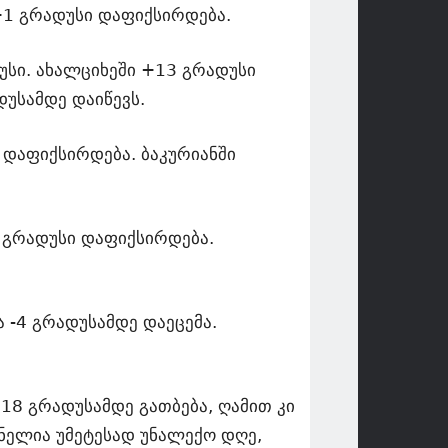
+1 გრადუსი დაფიქსირდება.
უსი. ახალციხეში +13 გრადუსი
უსამდე დაიწევს.
 დაფიქსირდება. ბაკურიანში
2 გრადუსი დაფიქსირდება.
 -4 გრადუსამდე დაეცემა.
8 გრადუსამდე გათბება, ღამით კი
ელია უმეტესად უნალექო დღე,