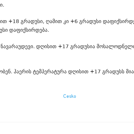
ი.
ისით +18 გრადუსი, ღამით კი +6 გრადუსი დაფიქსირდ
უსი დაფიქსირდება.
 ნავარაუდევი. დღისით +17 გრადუსია მოსალოდნელი
ბენ. ჰაერის ტემპერატურა დღისით +17 გრადუსს მია