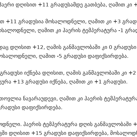
 ჰაერი დღისით +11 გრადუსამდე გათბება, ღამით კი 
ით +11 გრადუსია მოსალოდნელი, ღამით კი +3 გრად
ოსალოდნელი, ღამით კი ჰაერის ტემპერატურა -1 გრად
ადაც დღისით +12, ღამის განმავლობაში კი 0 გრადუსი
ოსალოდნელი, ღამით -5 გრადუსი დაფიქსირდება.
გრადუსი იქნება დღისით, ღამის განმავლობაში კი +
ურა +13 გრადუსი იქნება, ღამით კი +1 გრადუსი.
ოვლია ნავარაუდევი, ღამით კი ჰაერის ტემპერატურა
გრადუსი დაფიქსირდება.
ნელი. ჰაერის ტემპერატურა დღის განმავლობაში +1
ვში დღისით +15 გრადუსი დაფიქსირდება, მოსალოდნ