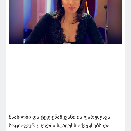
მსახიობი და ტელეწამყვანი ია ფარულავა
სოციალურ ქსელში სტატუსს აქვეყნებს და