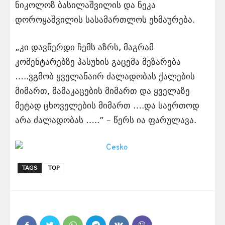
ნიკოლოზ ბასილაშვილის და ნეკა
დოროყაშვილის სასამართლოს ეხმაურება.
„კი დავწერდი ჩემს აზრს, მაგრამ
კომენტარებზე პასუხის გაცემა მეზარება
…..ვგმობ ყველანაირ ძალადობას ქალების
მიმართ, მამაკაცების მიმართ და ყველაზე
მეტად ცხოველების მიმართ ….და საერთოდ
არა ძალადობას …..” – წერს ია ფარულავა.
TAGS
TOP