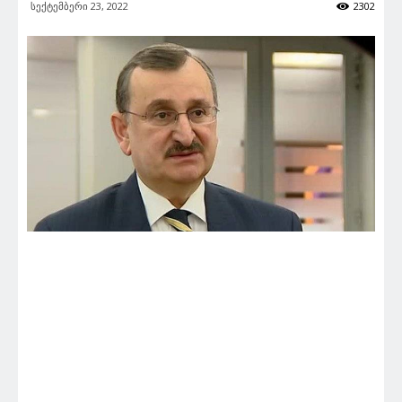
სექტემბერი 23, 2022
2302