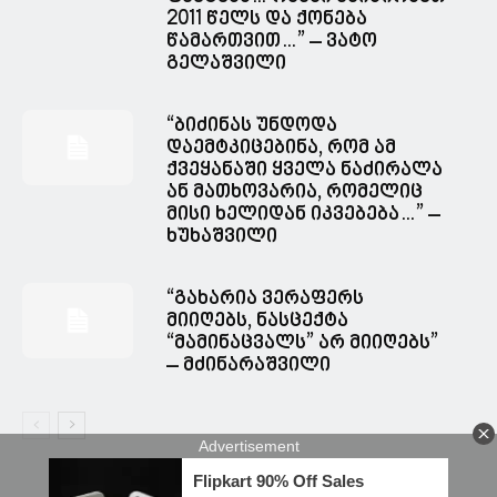
2011 წელს და ქონება
წამართვით…” – ვატო
გელაშვილი
“ბიძინას უნდოდა
დაემტკიცებინა, რომ ამ
ქვეყანაში ყველა ნაძირალა
ან მათხოვარია, რომელიც
მისი ხელიდან იკვებება…” –
ხუხაშვილი
“გახარია ვერაფერს
მიიღებს, ნასცექტა
“მამინაცვალს” არ მიიღებს”
– მძინარაშვილი