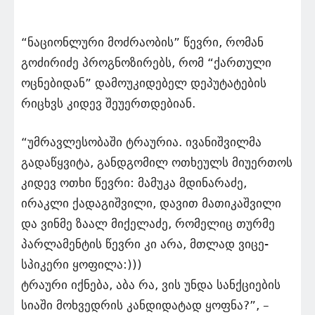
“ნაციონლური მოძრაობის” წევრი, რომან
გოძირიძე პროგნოზირებს, რომ “ქართული
ოცნებიდან” დამოუკიდებელ დეპუტატების
რიცხვს კიდევ შეუერთდებიან.
“უმრავლესობაში ტრაურია. ივანიშვილმა
გადაწყვიტა, განდგომილ ოთხეულს მიუერთოს
კიდევ ოთხი წევრი: მამუკა მდინარაძე,
ირაკლი ქადაგიშვილი, დავით მათიკაშვილი
და ვინმე ზაალ მიქელაძე, რომელიც თურმე
პარლამენტის წევრი კი არა, მთლად ვიცე-
სპიკერი ყოფილა:)))
ტრაური იქნება, აბა რა, ვის უნდა სანქციების
სიაში მოხვედრის კანდიდატად ყოფნა?”, –