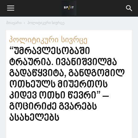
მთავარი
პოლიტიკური სივრცე
პოლიტიკური სივრცე
“უმრავლესობაში
ტრაურია. ივანიშვილმა
გადაწყვიტა, განდგომილ
ოთხეულს მიუერთოს
კიდევ ოთხი წევრი” –
გოცირიძე გვარებს
ასახელებს