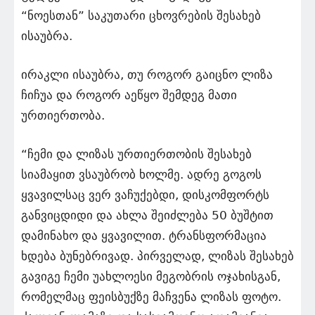
“ნოესთან” საკუთარი ცხოვრების შესახებ
ისაუბრა.
ირაკლი ისაუბრა, თუ როგორ გაიცნო ლიზა
ჩიჩუა და როგორ აეწყო შემდეგ მათი
ურთიერთობა.
“ჩემი და ლიზას ურთიერთობის შესახებ
სიამაყით ვსაუბრობ ხოლმე. ადრე გოგოს
ყვავილსაც ვერ ვაჩუქებდი, დისკომფორტს
განვიცდიდი და ახლა შეიძლება 50 ბუშტით
დამინახო და ყვავილით. ტრანსფორმაცია
ხდება ბუნებრივად. პირველად, ლიზას შესახებ
გავიგე ჩემი უახლოესი მეგობრის ოჯახისგან,
რომელმაც ფეისბუქზე მაჩვენა ლიზას ფოტო.