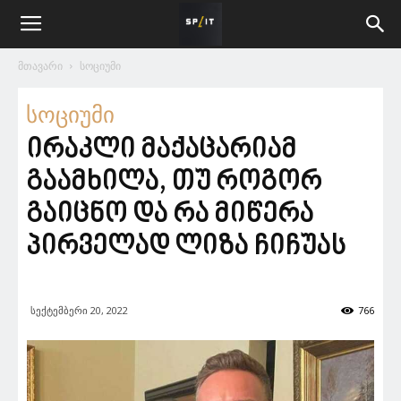
მთავარი
სოციუმი
სოციუმი
ირაკლი მაქაცარიამ
გაამხილა, თუ როგორ
გაიცნო და რა მიწერა
პირველად ლიზა ჩიჩუას
სექტემბერი 20, 2022
766