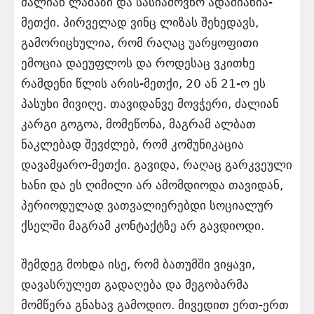
ძალიან ლამაზი და სასიამოვნო ადამიანია-
მეთქი. პირველად ვინც ლიზას შეხედავს,
გამორიცხულია, რომ რაღაც უარყოფითი
ემოცია დაეუფლოს და როდესაც ვკითხე
რამდენი წლის არის-მეთქი, 20 ან 21-ო ეს
პასუხი მივიღე. თავიდანვე მოვჭერი, ძალიან
კარგი გოგოა, მომეწონა, მაგრამ ალბათ
ნაკლებად შევძლებ, რომ კომუნიკაცია
დავამყარო-მეთქი. გავიდა, რაღაც გარკვეული
ხანი და ეს ღიმილი არ ამომდიოდა თავიდან,
პერიოდულად ვათვალიერებდი სოციალურ
ქსელში მაგრამ კონტაქტზე არ გავდიოდი.
შემდეგ მოხდა ისე, რომ ბათუმში ვიყავი,
დავასრულეთ გადაღება და მეგობარმა
მომწერა გნახავ გამოდიო. მივედით ერთ-ერთ