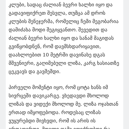
კლუბი, სადაც ძალიან ბევრი ხალხი იყო და
გადავიფიქრეთ შესვლა, თუმცა ამ დროს
კლუბის მენეჯერმა, რომელიც ჩემი მეგობარია
დამიძახა მოდი შეგიყვანთო. შევედით და
ძალიან ბევრი ხალხი იყო და სანამ მაგიდას
გვიწყობდნენ, რომ დავმსხდარიყავით,
დაახლოებით 10 მეტრში დავინახე დგას
მშვენიერი, გაღიმებული ლიზა, კარგ ხასიათზე
ცეკვავს და გავშეშდი.
პირველი მომენტი იყო, რომ ცოტა ხანს იმ
სივრცეში დავიკარგე. ვხედავდი მხოლოდ
ლიზას და ვიდექი მხოლოდ მე. ლიზა ოჯახთან
ერთად იმყოფებოდა. როდესაც ლიზას
ვუყურებდი მივხვდი, რომ ის არის ის