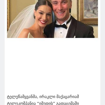
ტელეწამყვანმა, ირაკლი მაქაცარიამ
ტელეკომპანია “იმედის” გადაცემაში