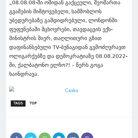
„08.08.08-ში ომიდან გაქცეული, მეომართა
გვამების მიმტოვებელი, სამშობლოს
უბედურებაზე გამდიდრებული, ლონდონში
ფუფუნებაში მცხოვრები, თავდაცვის ექს-
მინისტრის მიერ, თაღლითური გზით
დაფინანსებული TV-ბუნაგიდან გვმოძღვრავთ
ოლიგარქებზე და დემოკრატიაზე 08.08.2022-
ში, ქალბატონო ელჩო?! – წერს გოგა
ხაინდრავა.
TAGS
TOP