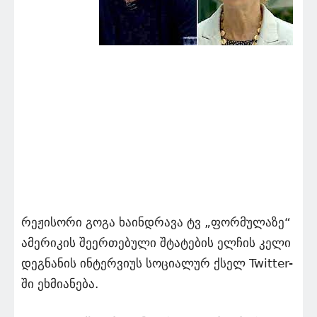
რეჟისორი გოგა ხაინდრავა ტვ „ფორმულაზე“
ამერიკის შეერთებული შტატების ელჩის კელი
დეგნანის ინტერვიუს სოციალურ ქსელ Twitter-
ში ეხმიანება.