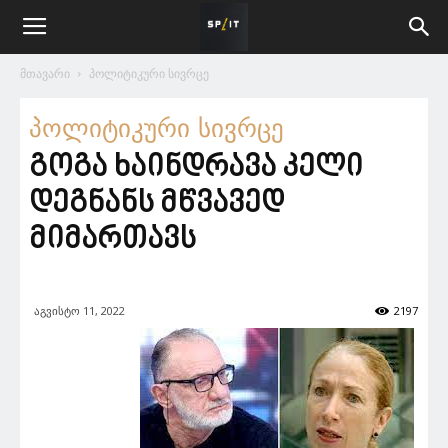
მთავარი
პოლიტიკური სივრცე
პოლიტიკური სივრცე
გოგა ხაინდრავა კელი
დეგნანს მწვავედ
მიმართავს
აგვისტო 11, 2022
2197