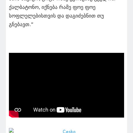
ქალბატონო, იქნება რამე ფოე ფოე
სოფლელებისთვის და დაგიძებნით თუ
გნებავთ.”