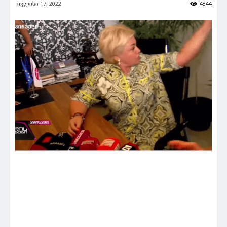
ივლისი 17, 2022
4844