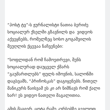
“პოსტ ტვ”-ს ჟურნალისტი ნათია ბერიძე
სოციალურ ქსელში გზავნილს და ვიდეოს
აქვეყნებს, რომელზეც სოსო გოგაშვილის
მეუღლის ქცევაა ნაჩვენები:
“სოფლიდან რომ ჩამოეთრევი, შენს
სოციალურად დაუცველ ქმარს
“გაუმართლებს” ფულს იშოვნის, სალონში
დაგსვამს, “პრიჩოსკას” დაგიყენებს. წითელ
მანიკურს წაისვამ ეს კი არ ნიშნავს რომ ქალი
ხარ! ეს ვიდეო ნათელი მაგალითია.
ამის მაგიერ, ცოტა რამე კურსებზე გევლოთ