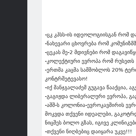
-ცკ კპსს-ის იდეოლოგიისგან რომ დ
-ნახევარი ცხოვრება რომ კომუნიზმშ
-ცეკას მე-2 მდივნები რომ დაგავიწ
-კოლექტიური ევროპა რომ რუსეთს 
-ერთმა კაცმა სამშობლოს 20% ტერი
კონტრშეტევასო!
-იქ მანჯგალაძემ გუგავა წააქცია, 
-გაგიჟდა ლიბერალური ევროპა, გაგ
-აშშ-ს კოლონია-ევროკავშირის ევრ
მოკვდა თქვენი იდეალები, გაკოტრ
ნიცშეს ბოლო გზას, იგივე კლინიკე
-თქვენი ნიღბებიც დაიყარა უკვე!!!