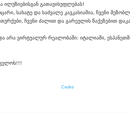
და ილუზიებისგან გათავისუფლებას!
იცარი, სახატე და საძვალე კავკასიაშია, ჩვენი მეზობ
თურქები, ჩვენი ძალით და გარეულის წაქეზებით დაკ
და არა ვირტუალურ რეალობაში: იტალიაში, ესპანეთში,
ველოს!!!