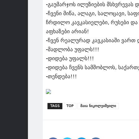
-გაუმარჯოს ილუზიების მსხვრევას 
-ჩვენი მიწა, ალაგი, სალოცავი, საფ
ჩრდილო კავკასიელები, რუსები და 
აფხაზები არიან!
-ჩვენ რეალურად კავკასიაში ვართ 
-მადლობა უფალს!!!
-დიდება უფალს!!!
-დიდება ჩვენს სამშობლოს, საქართ
-თენდება!!!
TAGS
TOP
მაია ნიკოლეიშვილი