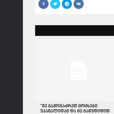
“მე გამოგაძრეთ ცოცხები
უკანალიდან და მე გაწვდიდით