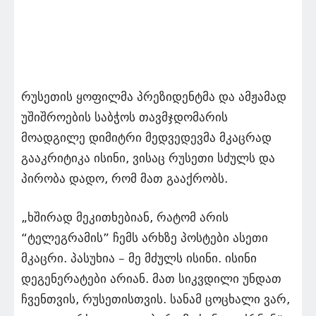
რუსეთის ყოფილმა პრეზიდენტმა და ამჟამად
უშიშროების საბჭოს თავმჯდომარის
მოადგილე დიმიტრი მედვედევმა მკაცრად
გააკრიტიკა ისინი, ვისაც რუსეთი სძულს და
პირობა დადო, რომ მათ გააქრობს.
„ხშირად მეკითხებიან, რატომ არის
“ტელეგრამის” ჩემს არხზე პოსტები ასეთი
მკაცრი. პასუხია – მე მძულს ისინი. ისინი
დეგენერატები არიან. მათ სიკვდილი უნდათ
ჩვენთვის, რუსეთისთვის. სანამ ცოცხალი ვარ,