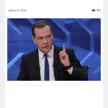
ივნისი 8, 2022
791