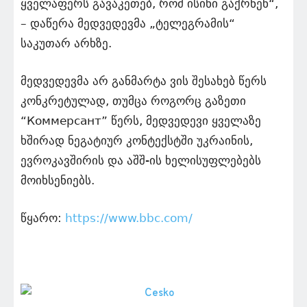
ყველაფერს გავაკეთებ, რომ ისინი გაქრნენ“,
– დაწერა მედვედევმა „ტელეგრამის“
საკუთარ არხზე.
მედვედევმა არ განმარტა ვის შესახებ წერს
კონკრეტულად, თუმცა როგორც გაზეთი
“Коммерсант” წერს, მედვედევი ყველაზე
ხშირად ნეგატიურ კონტექსტში უკრაინის,
ევროკავშირის და აშშ-ის ხელისუფლებებს
მოიხსენიებს.
წყარო:
https://www.bbc.com/