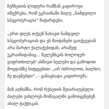
ჩეჩნეთის ლიდერი რამზან კადიროვი
იმუქრება, რომ უკრაინაში მალე „ნამდვილი
სპეცოპერაცია“ ჩატარდება.
„ერთ დღეს თქვენ ნახავთ ნამდვილ
სპეცოპერაციას და ეს შაიტანები გაიქცევიან
არა მარტო ქალაქებიდან, არამედ
უკრაინიდანაც… ზელენსკის ბოლოჯერ
ვაფრთხილებ! ასწიეთ ხელები და გამოდით
მოედანზე სიტყვებით: „არ ისროლოთ, ხალხო,
მე დავნებდი“, – განაცხადა კადიროვმა.
მან აღნიშნა, რომ რუსეთის შეიარაღებული
ძალები უახლოეს მომავალში გამოიყენებენ
ახალ ტაქტიკას.