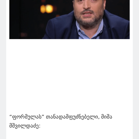
“ფორმულას” თანადამფუძნებელი, მიშა
მშვილდაძე: