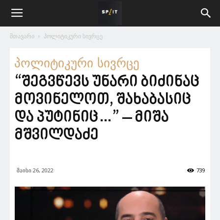
მთავარი
პოლიტიკური სივრცე
პოლიტიკური სივრცე
“შეგვწევს უნარი ბიძინაც
მოვინელოთ, შახაბასიც
და პუტინიც…” – მიშა
მშვილდაძე
მაისი 26, 2022
739