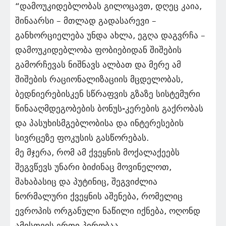
“დამოუკიდებლობას გილოცავთ, დღეც კაია,
შინაარსი – მთლად გადასარევი –
განხორციელება უნდა ახლა, ეგღა დაგვრჩა –
დამოუკიდებლობა ფობიებიდან შიშების
გამორჩევას ნიშნავს ალბათ და მერე ამ
შიშების რაციონალიზაციის მცდელობას,
ბედნიერებისკენ სწრაფვის გზაზე სისტემური
წინააღმდეგობების ბონუს-კერების გაქრობას
და პასუხისმგებლობისა და ინტერესების
სივრცეზე ფოკუსის გასწორებას.
მე მჯერა, რომ ამ ქვეყნის მოქალაქეებს
შეგვწევს უნარი ბიძინაც მოვინელოთ,
შახაბასიც და პუტინიც, შეგვიძლია
ნორმალური ქვეყნის აშენება, რომელიც
ევროპის ორგანული ნაწილი იქნება, ოღონდ
ამისთვის ერთი პირობაა