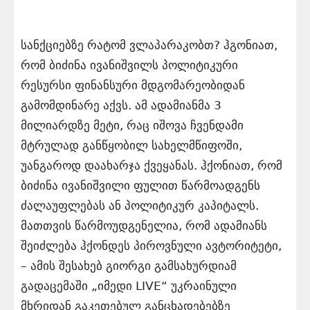
სანქციებზე რატომ ვლაპარაკობთ? ჰგონიათ,
რომ ბიძინა ივანიშვილს პოლიტიკური
რესურსი ფინანსური მდგომარეობიდან
გამომდინარე აქვს. ამ ადამიანმა 3
მილიარდზე მეტი, რაც იშოვა ჩვენდამი
მტრულად განწყობილ სახელმწიფოში,
უანგაროდ დაახარჯა ქვეყანას. ჰქონიათ, რომ
ბიძინა ივანიშვილი ფულით წარმოადგენს
ძალაუფლებას ან პოლიტიკურ კაპიტალს.
მათთვის წარმოუდგენელია, რომ ადამიანს
შეიძლება ჰქონდეს პიროვნული ავტორიტეტი,
– ამის შესახებ გიორგი გამსახურდიამ
გადაცემაში „იმედი LIVE“ უკრაინული
მხრიდან გაკეთებულ განცხადებებზე