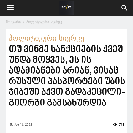
მთავარი
პოლიტიკური სივრცე
პოლიტიკური სივრცე
თუ ვინმე სანქციების ქვეშ
უნდა მოყვეს, ეს ის
ადამიანები არიან, ვისაც
რუსული პასპორტები უბის
ჯიბეში აქვთ გადაკეცილი-
გიორგი გამსახურდია
მაისი 16, 2022
791