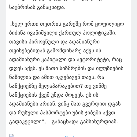
საუბრისას განაცხადა.
„სულ ერთი თეთრის გარეშე რომ ყოფილიყო
ბიძინა ივანიშვილი ქართულ პოლიტიკაში,
თავისი პიროვნული და ადამიანური
თვისებებიდან გამომდინარე აქვს ის
ადამიანური კაპიტალი და ავტორიტეტი, რაც
დღეს აქვს. ეს მათი სიზმრების და ილუზიების
ნაწილია და ამით
იკვებავენ
თავს. რა
სანქციებზე მელაპარაკებით? თუ ვინმე
სანქციების ქვეშ უნდა მოყვეს, ეს ის
ადამიანები არიან, ვინც მათ გვერდით დგას
და რუსული პასპორტები უბის ჯიბეში აქვთ
გადაკეცილი“, – განაცხადა გამსახურდიამ.