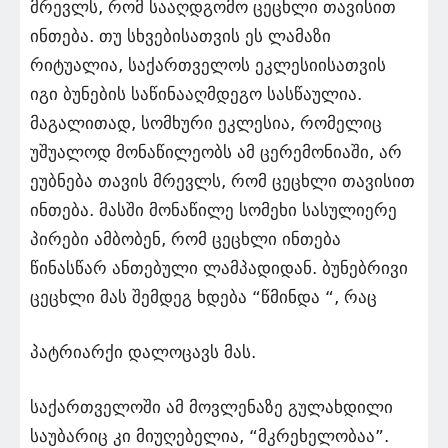
მრევლს, რომ სააღდგომო ცეცხლი თავისით
ინთება. თუ სხვებისათვის ეს ლამაზი
რიტუალია, საქართველოს ეკლესიისათვის
იგი ბუნების საწინააღმდეგო სასწაულია.
მაგალითად, სომხური ეკლესია, რომელიც
უშუალოდ მონაწილეობს ამ ცერემონიაში, არ
ეუბნება თავის მრევლს, რომ ცეცხლი თავისით
ინთება. მასში მონაწილე სომეხი სასულიერე
პირები ამბობენ, რომ ცეცხლი ინთება
წინასწარ ანთებული ლამპადიდან. ბუნებრივი
ცეცხლი მას შემდეგ ხდება “წმინდა “, რაც
პატრიარქი დალოცავს მას.
საქართველოში ამ მოვლენაზე გულახდილი
საუბარიც კი მიუღებელია, “მკრეხელობაა”.