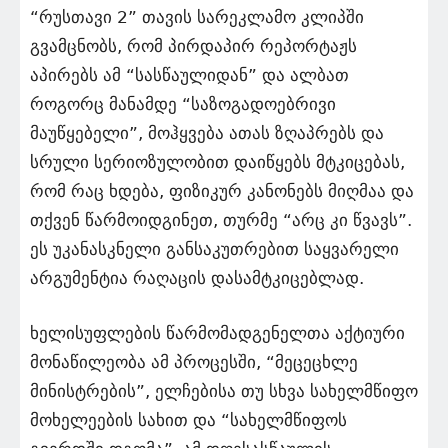
“რუსთავი 2” თავის სარეკლამო კლიპში
გვამცნობს, რომ პირდაპირ რეპორტაჟს
აპირებს ამ “სასწაულიდან” და ალბათ
როგორც მანამდე “საზოგადოებრივი
მაუწყებელი”, მოჰყვება ათას ზღაპრებს და
სრული სერიოზულობით დაიწყებს მტკიცებას,
რომ რაც ხდება, ფიზიკურ კანონებს მიღმაა და
თქვენ წარმოიდგინეთ, თურმე “არც კი წვავს”.
ეს უკანასკნელი განსაკუთრებით საყვარელი
არგუმენტია რაღაცის დასამტკიცებლად.
ხელისუფლების წარმომადგენელთა აქტიური
მონაწილეობა ამ პროცესში, “მეცეცხლე
მინისტრების”, ელჩებისა თუ სხვა სახელმწიფო
მოხელეების სახით და “სახელმწიფოს