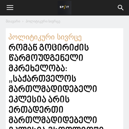
მთავარი
პოლიტიკური სივრცე
პოლიტიკური სივრცე
რომან გოცირიძის
წარმოუდგენელი
მკრეხელობა:
„საქართველოს
მართლმადიდებელი
ეკლესია არის
ერთადერთი
მართლმადიდებელი