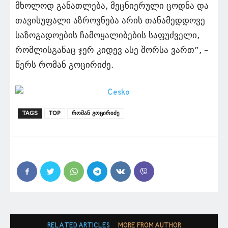
მხოლოდ განათლება, მეცნიერული ცოდნა და
თავისუფალი აზროვნება არის თანამედდოვე
საზოგადოების ჩამოყალიბების საფუძველი,
რომლისგანაც ჯერ კიდევ ასე შორსა ვართ”, –
წერს რომან გოცირიძე.
TAGS
TOP
რომან გოცირიძე
RELATED ARTICLES
MORE FROM AUTHOR