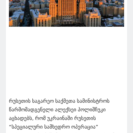
რუსეთის საგარეო საქმეთა სამინისტროს
წარმომადგენელი ალექსეი პოლიშჩუკი
აცხადებს, რომ უკრაინაში რუსეთის
“სპეციალური სამხედრო ოპერაცია”