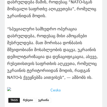
დასრულდება მაშინ, როდესაც “NATO-სგან
მომავალი საფრთხე აღიკვეთება”, რომელიც
უკრაინიდან მოდის.
“სპეციალური სამხედრო ოპერაცია
დასრულდება, როდესაც მისი ამოცანები
შესრულდება. მათ შორისაა დონბასის
მშვიდობიანი მოსახლეობის დაცვა, უკრაინის
დემილიტარიზაცია და დენაციფიკაცია, ასევე,
რუსეთისთვის საფრთხის აღკვეთა, რომელიც
უკრაინის ტერიტორიიდან მოდის, რადგან
NATO-ს ქვეყნებმა აითვისეს”, — ამბობს ის.
TAGS
რუსეთი
უკრაინა