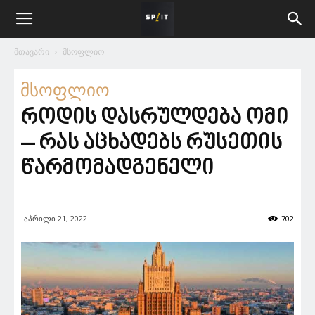
მთავარი
მსოფლიო
მსოფლიო
როდის დასრულდება ომი
– რას აცხადებს რუსეთის
წარმომადგენელი
აპრილი 21, 2022
702