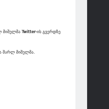
რლ მიშელმა
Twitter
-ის გვერდზე
ა შარლ მიშელმა.