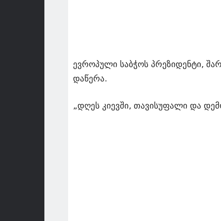
ევროპული საბჭოს პრეზიდენტი, შარ
დაწერა.
„დღეს კიევში, თავისუფალი და დე