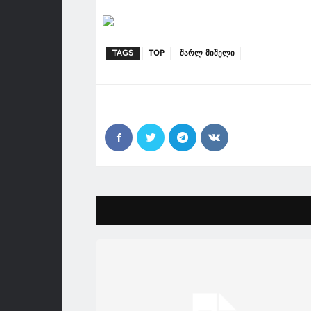
TAGS
TOP
შარლ მიშელი