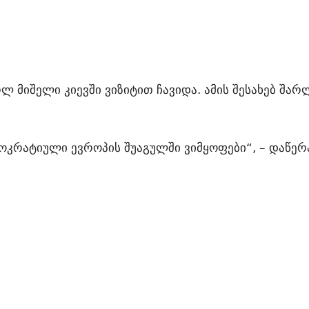
ლ მიშელი კიევში ვიზიტით ჩავიდა. ამის შესახებ შა
მოკრატიული ევროპის შუაგულში ვიმყოფები“, – დაწერ