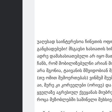
უაღესად საინტერესოა ჩინეთის ოფ
განცხადებები! მსგავსი ხასიათის ხი
ადრე დამახასიათებელი არ იყო მა
ჩანს, რომ მობილიზებულნი არიან მი
არა მგონია, ტაივანის მშვიდობიან 
(თუ ომით შემოერთებას) ვინმემ შე
აი, მერე კი კორეელები (ორივე) დ
ყველაზე აგრესიულ ქვეყანას მიუბრუ
როცა მეზობლებში საშინელი მეხსიე