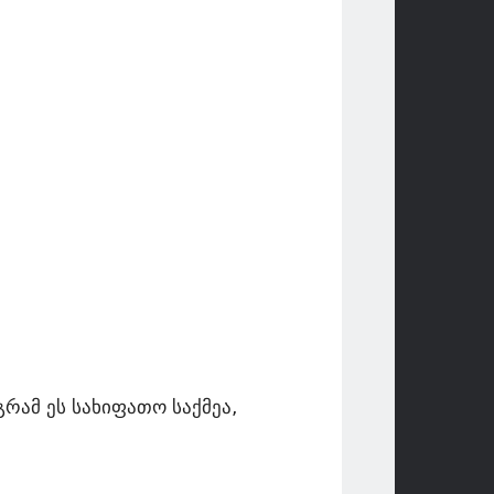
რამ ეს სახიფათო საქმეა,