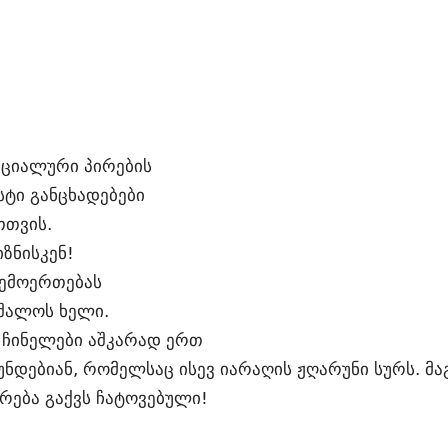
იციალური პირების
სტი განცხადებები
თთვის.
ზნისკენ!
შემოერთებას
უშალოს ხელი.
ა ჩინელები აშკარად ერთ
ნდებიან, რომელსაც ისევ იარაღის ჟღარუნი სურს. მაგ
რება გაქვს ჩატოვებული!