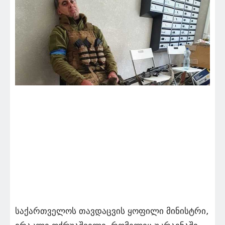
საქართველოს თავდაცვის ყოფილი მინისტრი,