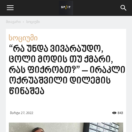
მთავარი
სოციუმი
სოციუმი
“რა უნდა ვივარაუდო,
ცოლი მოდის თუ ქმარი,
რას ფიქრობთ?” – ირაკლი
ოქრუაშვილი დილემის
წინაშეა
მარტი 27, 2022
843