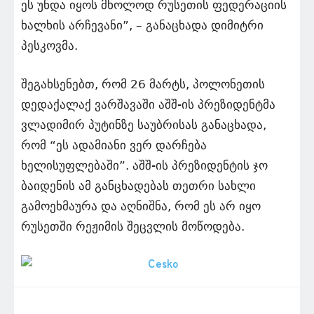
ეს უნდა იყოს მხოლოდ რუსეთის ფედერაციის
ხალხის არჩევანი”, – განაცხადა დიმიტრი
პესკოვმა.
შეგახსენებთ, რომ 26 მარტს, პოლონეთის
დედაქალაქ ვარშავაში აშშ-ის პრეზიდენტმა
ვლადიმირ პუტინზე საუბრისას განაცხადა,
რომ “ეს ადამიანი ვერ დარჩება
ხელისუფლებაში”. აშშ-ის პრეზიდენტის ჯო
ბაიდენის ამ განცხადებას თეთრი სახლი
გამოეხმაურა და აღნიშნა, რომ ეს არ იყო
რუსეთში რეჟიმის შეცვლის მოწოდება.