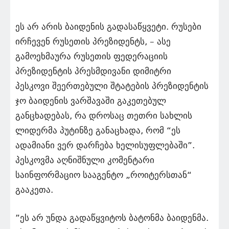
ეს არ არის ბაიდენის გადასაწყვეტი. რუსები
ირჩევენ რუსეთის პრეზიდენტს, – ასე
გამოეხმაურა რუსეთის ფედერაციის
პრეზიდენტის პრესმდივანი დიმიტრი
პესკოვი შეერთებული შტატების პრეზიდენტის
ჯო ბაიდენის ვარშავაში გაკეთებულ
განცხადებას, რა დროსაც თეთრი სახლის
ლიდერმა პუტინზე განაცხადა, რომ “ეს
ადამიანი ვერ დარჩება ხელისუფლებაში”.
პესკოვმა აღნიშნული კომენტარი
საინფორმაციო სააგენტო „როიტერსთან“
გააკეთა.
”ეს არ უნდა გადაწყვიტოს ბატონმა ბაიდენმა.