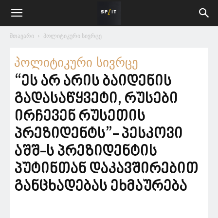
მთავარი
პოლიტიკური სივრცე
პოლიტიკური სივრცე
“ეს არ არის ბაიდენის
გადასაწყვეტი, რუსები
ირჩევენ რუსეთის
პრეზიდენტს”- პესკოვი
აშშ-ს პრეზიდენტის
პუტინთან დაკავშირებით
განცხადებას ეხმაურება