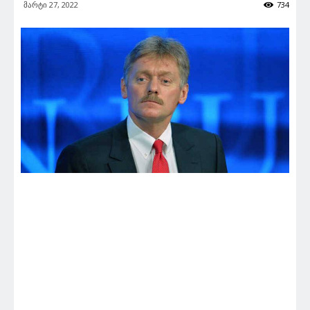
მარტი 27, 2022
734