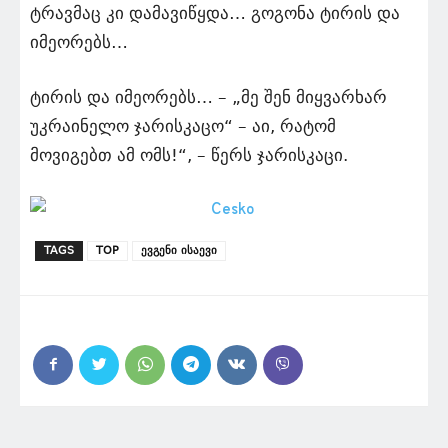
ტრავმაც კი დამავიწყდა… გოგონა ტირის და
იმეორებს…
ტირის და იმეორებს… – „მე შენ მიყვარხარ
უკრაინელო ჯარისკაცო“ – აი, რატომ
მოვიგებთ ამ ომს!“, – წერს ჯარისკაცი.
TAGS
TOP
ევგენი ისაევი