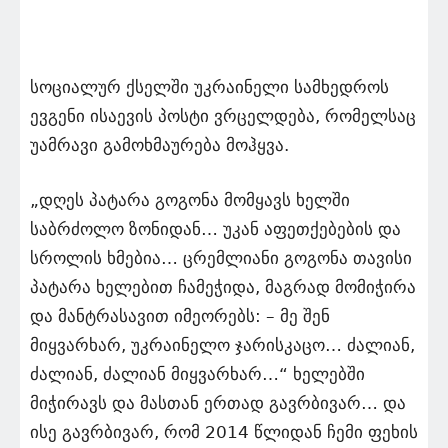
სოციალურ ქსელში უკრაინელი სამხედროს
ევგენი ისაევის პოსტი ვრცელდება, რომელსაც
უამრავი გამოხმაურება მოჰყვა.
„დღეს პატარა გოგონა მომყავს ხელში
საბრძოლო ზონიდან… უკან აფეთქებების და
სროლის ხმებია… ცრემლიანი გოგონა თავისი
პატარა ხელებით ჩამეჭიდა, მაგრად მომიჭირა
და მანტრასავით იმეორებს: – მე შენ
მიყვარხარ, უკრაინელო ჯარისკაცო… ძალიან,
ძალიან, ძალიან მიყვარხარ…“ ხელებში
მიჭირავს და მასთან ერთად გავრბივარ… და
ისე გავრბივარ, რომ 2014 წლიდან ჩემი ფეხის