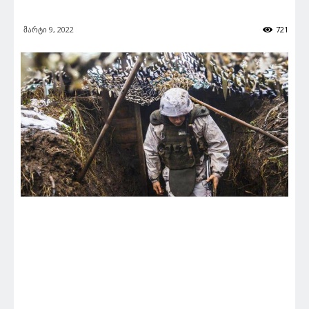
მარტი 9, 2022
721