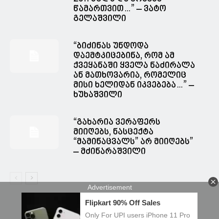
წამართვით…” – ვატო
გელაშვილი
“ბიძინას უნდოდა
დაემტკიცებინა, რომ ამ
ქვეყანაში ყველა ნაძირალა
ან მათხოვარია, რომელიც
მისი ხელიდან იკვებება…” –
ხუხაშვილი
“გახარია ვერაფერს
მიიღებს, ნასცექტა
“მამინაცვალს” არ მიიღებს”
– მძინარაშვილი