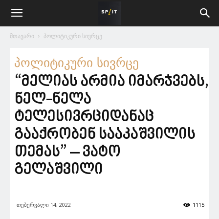
მთავარი
პოლიტიკური სივრცე
პოლიტიკური სივრცე
“მელიას არმია იმარჯვებს,
ნელ-ნელა
ტელესივრციდანაც
გააქრობენ სააკაშვილის
თემას” – ვატო
გელაშვილი
თებერვალი 14, 2022
1115