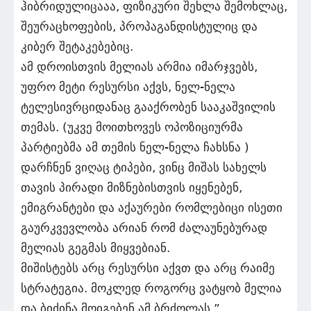
ჰიბრიდულიცააა, ფიზიკური შეხლა შემოხლაც,
შეურაცხოფების, პროპაგანდისტულიც და
კიბერ შეტაკებებიც.
ამ დროისთვის მელიას არმია იმარჯვებს,
უფრო მეტი რესურსი აქვს, ნელ-ნელა
ტელესივრციდანაც გააქრობენ სააკაშვილის
თემას. (უკვე მოითხოვეს ოპოზიციურმა
პარტიებმა ამ თემის ნელ-ნელა ჩახსნა )
დარჩნენ ვიღაც ტიპები, ვინც მიშას სახელს
თავის პირადი მიზნებისთვის იყენებენ,
ემიგრანტები და აქაურები რომლებიცი ისეთი
გაურკვევლობა არიან რომ ძალაუნებურად
მელიას გეგმას მიყვებიან.
მიშისტებს არც რესურსი აქვთ და არც რაიმე
სტრატეგია. მოკლედ როგორც ვატყობ მელია
და ბიძინა მოიგებენ ამ ბრძოლას.”