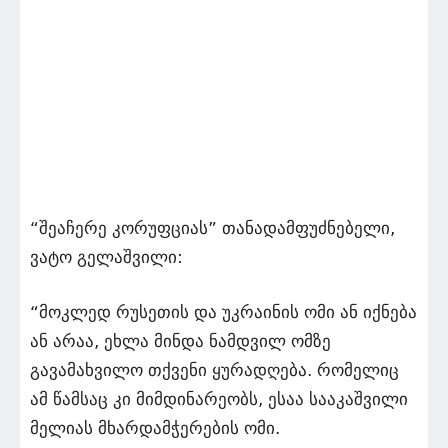
“შეაჩერე კორუფციას” თანადამფუძნებელი,
ვატო გელაშვილი:
“მოკლედ რუსეთის და უკრაინის ომი ან იქნება
ან არაა, ეხლა მინდა ნამდვილ ომზე
გავამახვილო თქვენი ყურადღება. რომელიც
ამ წამსაც კი მიმდინარეობს, ესაა სააკაშვილი
მელიას მხარდამჭერების ომი.