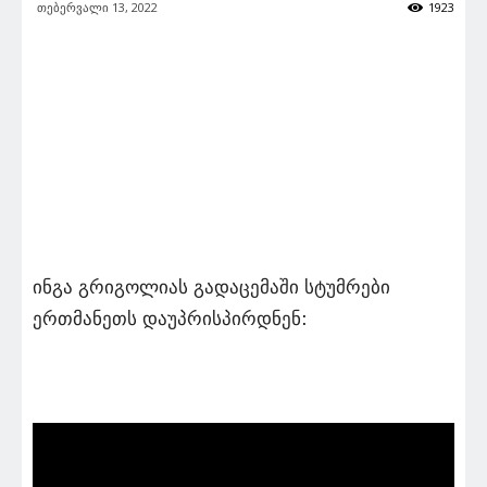
თებერვალი 13, 2022
1923
ინგა გრიგოლიას გადაცემაში სტუმრები
ერთმანეთს დაუპრისპირდნენ: