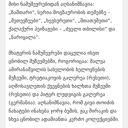
მისი ნამუშევრებიდან აღსანიშნავია:
„ზამთარი”, სერია მოგზაურობის თემებზე –
„მეთევზეები”, „ხევსურეთი”, „მთათუშეთი”,
ქალაქური პეიზაჟები – „ძველი თბილისი” და
„ნარიყალა”.
მხატვრის ნამუშევრები დაცულია ისეთ
ცნობილ მუზეუმებში, როგორიცაა: შალვა
ამირანაშვილის სახელობის ხელოვნების
მუზეუმი, ტრეტიაკოვის გალერეა (რუსეთი),
აღმოსავლეთის ქვეყნების ხალხთა მუზეუმი
(რუსეთი) და პიტერ ლუდვიგის გალერეა
(გერმანია). აღსანიშნავია, რომ გივი თოიძის
ნახატები ინახება ჯორჯ ბუშის, ჟაკ შირაკის და
სხვა ცნობილ ადამიანთა კერძო კოლექციებში.