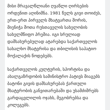
მისი მრავალწლიანი ღვაწლი ღირსების
ორდენით აღინიშნა. 1981 წელს გივი თოიძეს,
ერთ-ერთ პირველს მხატვართა შორის,
მიენიჭა შოთა რუსთაველის სახელობის
სახელმწიფო პრემია. იგი სრულიად
დამსახურებულად ატარებდა საქართველოს
სახალხო მხატვრისა და თბილისის საპატიო
მოქალაქის წოდებებს.
საქართველოს კულტურის, სპორტისა და
ახალგაზრდობის სამინისტრო პატივს მიაგებს
ბატონი გივის დამსახურებას ქართული
მხატვრობის განვითარებაში და უსამძიმრებს
გარდაცვლილის ოჯახს, მეგობრებსა და
კოლეგებს.