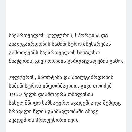
საქართველოს კულტურის, სპორტისა და
ახალგაზრდობის სამინისტრო მწუხარებას
გამოთქვამს საქართველოს სახალხო
მხატვრის, გივი თოიძის გარდაცვალების გამო.
კულტურის, სპორტისა და ახალგაზრდობის
სამინისტროს ინფორმაციით, გივი თოიძემ
1960 წელს დაამთავრა თბილისის
სახელმწიფო სამხატვრო აკადემია და შემდეგ
მრავალი წლის განმავლობაში ამავე
აკადემიის პროფესორი იყო.