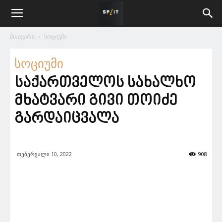
მთავარი
სოციუმი
სოციუმი
საქართველოს სახალხო
მხატვარი გივი თოიძე
გარდაიცვალა
თებერვალი 10, 2022
908