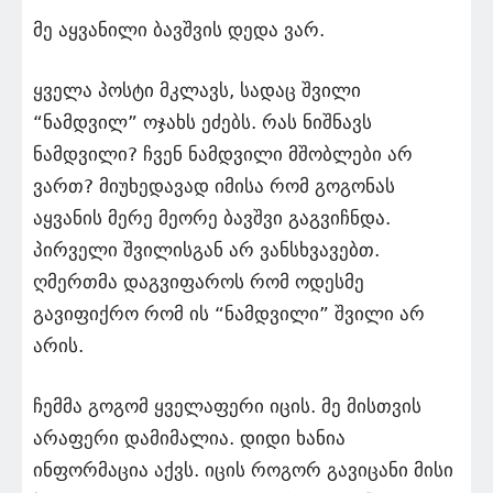
მე აყვანილი ბავშვის დედა ვარ.
ყველა პოსტი მკლავს, სადაც შვილი
“ნამდვილ” ოჯახს ეძებს. რას ნიშნავს
ნამდვილი? ჩვენ ნამდვილი მშობლები არ
ვართ? მიუხედავად იმისა რომ გოგონას
აყვანის მერე მეორე ბავშვი გაგვიჩნდა.
პირველი შვილისგან არ ვანსხვავებთ.
ღმერთმა დაგვიფაროს რომ ოდესმე
გავიფიქრო რომ ის “ნამდვილი” შვილი არ
არის.
ჩემმა გოგომ ყველაფერი იცის. მე მისთვის
არაფერი დამიმალია. დიდი ხანია
ინფორმაცია აქვს. იცის როგორ გავიცანი მისი