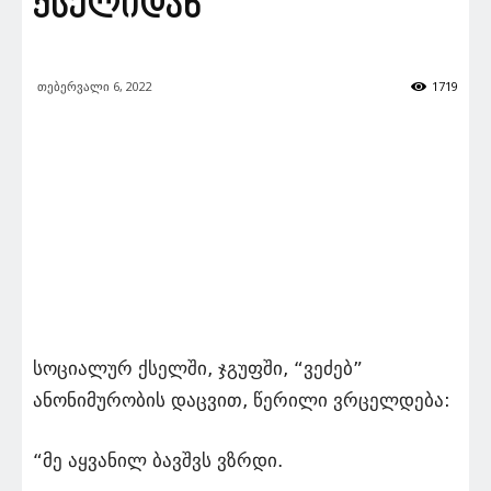
ქსელიდან
თებერვალი 6, 2022
1719
სოციალურ ქსელში, ჯგუფში, “ვეძებ”
ანონიმურობის დაცვით, წერილი ვრცელდება:
“მე აყვანილ ბავშვს ვზრდი.