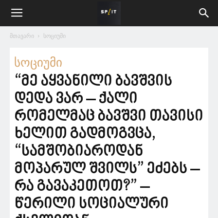
მთავარი
სოციუმი
სოციუმი
“მე აყვანილი ბავშვის
დედა ვარ – ქალი
რომელმაც ბავშვი თავისი
ხელით გადმოგვცა,
“სამშობიაროდან
მოპარულ შვილს” ეძებს –
რა გავაკეთოთ?” –
წერილი სოციალური