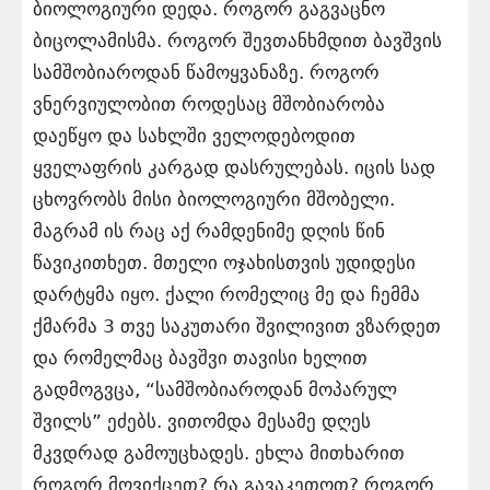
ბიოლოგიური დედა. როგორ გაგვაცნო
ბიცოლამისმა. როგორ შევთანხმდით ბავშვის
სამშობიაროდან წამოყვანაზე. როგორ
ვნერვიულობით როდესაც მშობიარობა
დაეწყო და სახლში ველოდებოდით
ყველაფრის კარგად დასრულებას. იცის სად
ცხოვრობს მისი ბიოლოგიური მშობელი.
მაგრამ ის რაც აქ რამდენიმე დღის წინ
წავიკითხეთ. მთელი ოჯახისთვის უდიდესი
დარტყმა იყო. ქალი რომელიც მე და ჩემმა
ქმარმა 3 თვე საკუთარი შვილივით ვზარდეთ
და რომელმაც ბავშვი თავისი ხელით
გადმოგვცა, “სამშობიაროდან მოპარულ
შვილს” ეძებს. ვითომდა მესამე დღეს
მკვდრად გამოუცხადეს. ეხლა მითხარით
როგორ მოვიქცეთ? რა გავაკეთოთ? როგორ