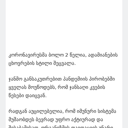
კორონავირუსმა ბოლო 2 წელია, ადამიანების
ცხოვრების სტილი შეცვალა.
ჯანმო განსაკუთრებით პანდემიის პირობებში
ყველას მოუწოდებს, რომ ჯანსაღი კვების
წესები დაიცვან.
რადგან აუცილებელია, რომ იმუნური სისტემა
მუშაობდეს ბევრად უფრო აქტიურად და
შესაბამისად, ორგანიზმის თავდაცვის უნარი