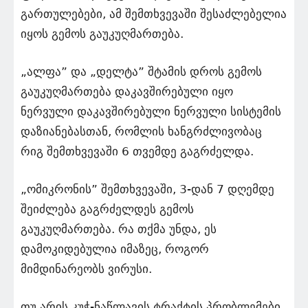
გართულებები, ამ შემთხვევაში შესაძლებელია
იყოს გემოს გაუკუღმართება.
„ალფა” და „დელტა” შტამის დროს გემოს
გაუკუღმართება დაკავშირებული იყო
ნერვული დაკავშირებული ნერვული სისტემის
დაზიანებასთან, რომლის ხანგრძლივობაც
რიგ შემთხვევაში 6 თვემდე გაგრძელდა.
„ომიკრონის” შემთხვევაში, 3-დან 7 დღემდე
შეიძლება გაგრძელდეს გემოს
გაუკუღმართება. რა თქმა უნდა, ეს
დამოკიდებულია იმაზეც, როგორ
მიმდინარეობს ვირუსი.
თუ არის კუჭ-ნაწლავის ტრაქტის პრობლემები