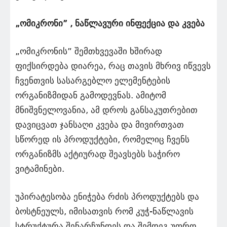
„ომიკრონი” , ნაწლავური ინფექცია და კვება
„ომიკრონის” შემთხვევაში ხშირად
ფიქსირდება დიარეა, რაც თავის მხრივ იწვევს
ჩვენთვის სასარგებლო ელემენტების
ორგანიზმიდან გამოდევნას. ამიტომ
მნიშვნელოვანია, ამ დროს განსაკუთრებით
დავიცვათ ჯანსაღი კვება და მივირთვათ
სწორედ ის პროდუქტები, რომელიც ჩვენს
ორგანიზმს აქტიურად შეავსებს საჭირო
ვიტამინები.
უპირატესობა ენიჭება რძის პროდუქტებს და
ბოსტნეულს, იმისათვის რომ კუჭ-ნაწლავის
სტრუქტურა შენარჩუნდეს და შემდეგ უფრო