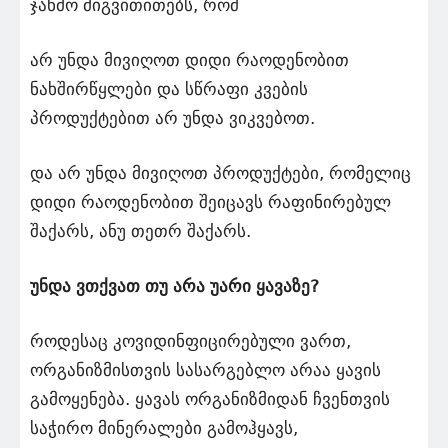
ჯანმო მიგვითითებს, რომ
არ უნდა მივიღოთ დიდი რაოდენობით
ნახშირწყლები და სწრაფი კვების
პროდუქტებით არ უნდა ვიკვებოთ.
და არ უნდა მივიღოთ პროდუქტები, რომელიც
დიდი რაოდენობით შეიცავს რაფინირებულ
შაქარს, ანუ თეთრ შაქარს.
უნდა ვთქვათ თუ არა უარი ყავაზე?
როდესაც კოვიდინფიცირებული ვართ,
ორგანიზმისთვის სასარგებლო არაა ყავის
გამოყენება. ყავას ორგანიზმიდან ჩვენთვის
საჭირო მინერალები გამოჰყავს,