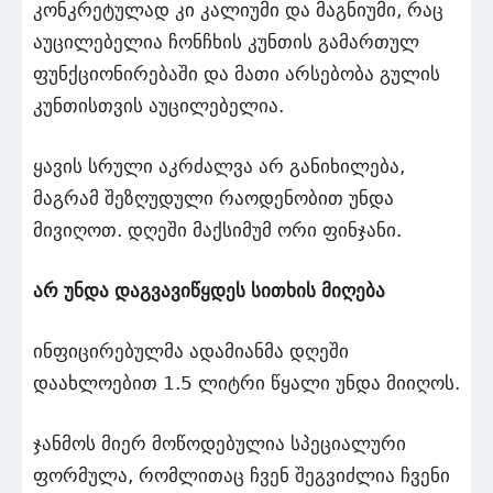
კონკრეტულად კი კალიუმი და მაგნიუმი, რაც
აუცილებელია ჩონჩხის კუნთის გამართულ
ფუნქციონირებაში და მათი არსებობა გულის
კუნთისთვის აუცილებელია.
ყავის სრული აკრძალვა არ განიხილება,
მაგრამ შეზღუდული რაოდენობით უნდა
მივიღოთ. დღეში მაქსიმუმ ორი ფინჯანი.
არ უნდა დაგვავიწყდეს სითხის მიღება
ინფიცირებულმა ადამიანმა დღეში
დაახლოებით 1.5 ლიტრი წყალი უნდა მიიღოს.
ჯანმოს მიერ მოწოდებულია სპეციალური
ფორმულა, რომლითაც ჩვენ შეგვიძლია ჩვენი