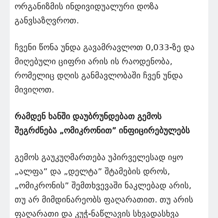
ორგანიზმის ინდივიდუალური დოზა
განვსაზღვროთ.
ჩვენი წონა უნდა გავამრავლოთ 0,033-ზე და
მიღებული ციფრი არის ის რაოდენობა,
რომელიც დღის განმავლობაში ჩვენ უნდა
მივიღოთ.
რამდენ ხანში დაუბრუნდებათ გემოს
შეგრძნება „ომიკრონით” ინფიცირებულებს
გემოს გაუკუღმართება უპირველესად იყო
„ალფა” და „დელტა” შტამების დროს,
„ომიკრონის” შემთხვევაში ნაკლებად არის,
თუ არ მიმდინარეობს ფაღარათით. თუ არის
ფაღარათი და კუჭ-ნაწლავის სხვადასხვა