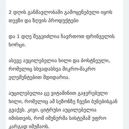
2 დღის განმავლობაში გამოყენებული იყოს
თევზი და ზღვის პროდუქტები
და 1 დღე შეგვიძლია ჩავრთოთ ფრინველის
ხორცი.
ასევე აუცილებელია ხილი და ბოსტნეული,
რომელიც სხვადასხვა მიკრო-მაკრო
ელემენტებით მდიდარია.
აუცილებელია ცე ვიტამინით გაჯერებული
ხილი, რომელიც ამ სეზონზე ჩვენი ბუნებისგან
გვაქვს. კივი, ციტრუსი აუცილებელია
იმისთვის, რომ იმუნურმა სისტემამ უფრო
კარგად იმუშაოს.