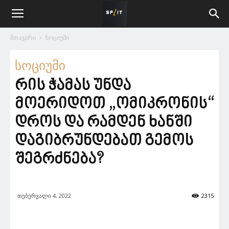
მთავარი
სოციუმი
სოციუმი
რის ჭამას უნდა
მოერიდოთ „ომიკრონის“
დროს და რამდენ ხანში
დაგიბრუნდებათ გემოს
შეგრძნება?
თებერვალი 4, 2022
2315