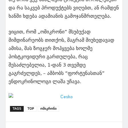
და რა საკვებ პროდუქტებს ვიღებთ, ან რამდენ
ხანში ხდება ადამიანის გამოჯანმრთელება.
ვიცით, რომ „ომიკრონი” მსუბუქად
მიმდინარეობს თითქოს, მაგრამ მიუხედავად
ამისა, მას ზოგჯერ მოჰყვება ხოლმე
პოსტკოვიდური გართულება, რაც
შესაძლებელია, 1-დან 3 თვემდე
გაგრძელდეს, – ამბობს “ფორტუნასთან”
ენდოკრინოლოგი ლაშა უჩავა.
TAGS
TOP
ომიკრონი