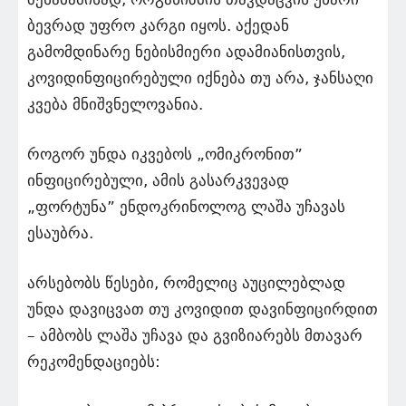
ბევრად უფრო კარგი იყოს. აქედან
გამომდინარე ნებისმიერი ადამიანისთვის,
კოვიდინფიცირებული იქნება თუ არა, ჯანსაღი
კვება მნიშვნელოვანია.
როგორ უნდა იკვებოს „ომიკრონით”
ინფიცირებული, ამის გასარკვევად
„ფორტუნა” ენდოკრინოლოგ ლაშა უჩავას
ესაუბრა.
არსებობს წესები, რომელიც აუცილებლად
უნდა დავიცვათ თუ კოვიდით დავინფიცირდით
– ამბობს ლაშა უჩავა და გვიზიარებს მთავარ
რეკომენდაციებს: