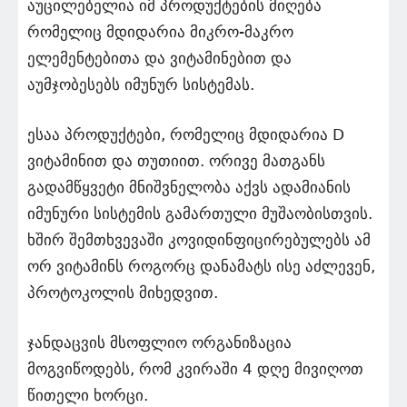
აუცილებელია იმ პროდუქტების მიღება
რომელიც მდიდარია მიკრო-მაკრო
ელემენტებითა და ვიტამინებით და
აუმჯობესებს იმუნურ სისტემას.
ესაა პროდუქტები, რომელიც მდიდარია D
ვიტამინით და თუთიით. ორივე მათგანს
გადამწყვეტი მნიშვნელობა აქვს ადამიანის
იმუნური სისტემის გამართული მუშაობისთვის.
ხშირ შემთხვევაში კოვიდინფიცირებულებს ამ
ორ ვიტამინს როგორც დანამატს ისე აძლევენ,
პროტოკოლის მიხედვით.
ჯანდაცვის მსოფლიო ორგანიზაცია
მოგვიწოდებს, რომ კვირაში 4 დღე მივიღოთ
წითელი ხორცი.