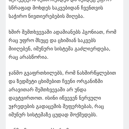
სწრაფად მოხდეს საკვებიდან ჩვენთვის
საჭირო ნივთიერებების მიღება.
ხშირ შემთხვევაში ადამიანებს ჰგონიათ, რომ
რაც უფრო მსუყე და ცხიმიან საკვებს
მიიღებენ, იმუნური სისტემა გაძლიერდება,
რაც არასწორია.
ჯანმო გვაფრთხილებს, რომ ნახშირწყლებით
და ზედმეტი ცხიმებით ჩვენი ორგანიზმი
არავითარ შემთხვევაში არ უნდა
დავტვირთოთ. ისინი იწვევენ ნერვული
უჯრედების გადაცემის შეფერხებას, რაც
იმუნურ სისტემაზე ცუდად მოქმედებს.